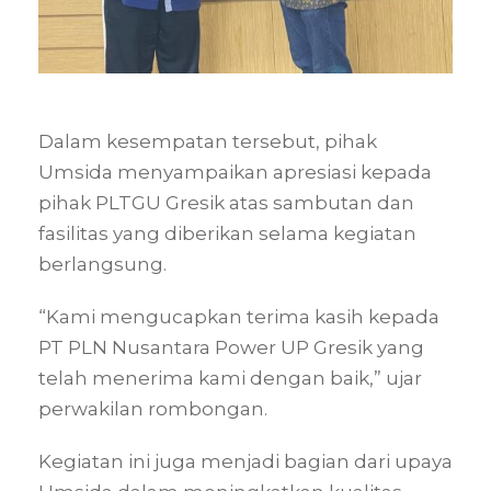
Dalam kesempatan tersebut, pihak
Umsida menyampaikan apresiasi kepada
pihak PLTGU Gresik atas sambutan dan
fasilitas yang diberikan selama kegiatan
berlangsung.
“Kami mengucapkan terima kasih kepada
PT PLN Nusantara Power UP Gresik yang
telah menerima kami dengan baik,” ujar
perwakilan rombongan.
Kegiatan ini juga menjadi bagian dari upaya