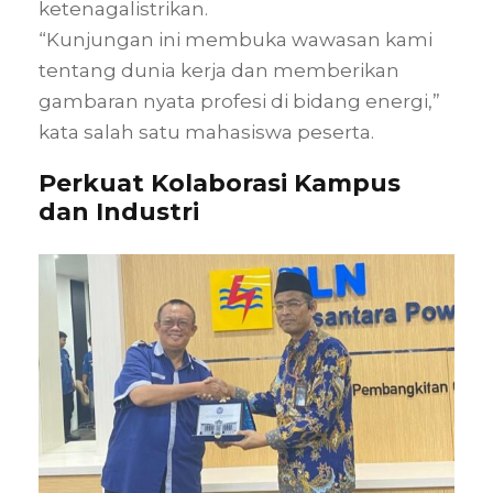
ketenagalistrikan.
“Kunjungan ini membuka wawasan kami
tentang dunia kerja dan memberikan
gambaran nyata profesi di bidang energi,”
kata salah satu mahasiswa peserta.
Perkuat Kolaborasi Kampus
dan Industri