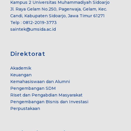
Kampus 2 Universitas Muhammadiyah Sidoarjo
Jl. Raya Gelam No.250, Pagerwaja, Gelam, Kec.
Candi, Kabupaten Sidoarjo, Jawa Timur 61271
Telp : 0812-2019-3773
saintek@umsida.ac.id
Direktorat
Akademik
Keuangan
Kemahasiswaan dan Alumni
Pengembangan SDM
Riset dan Pengabdian Masyarakat
Pengembangan Bisnis dan Investasi
Perpustakaan