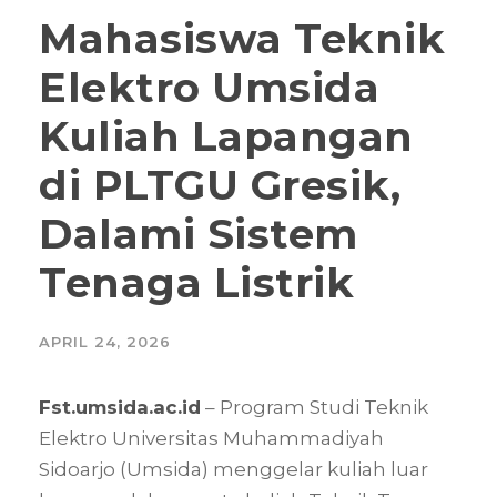
Mahasiswa Teknik
Elektro Umsida
Kuliah Lapangan
di PLTGU Gresik,
Dalami Sistem
Tenaga Listrik
APRIL 24, 2026
Fst.umsida.ac.id
– Program Studi Teknik
Elektro Universitas Muhammadiyah
Sidoarjo (Umsida) menggelar kuliah luar