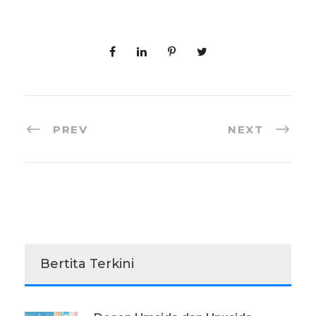
PREV
NEXT
Bertita Terkini