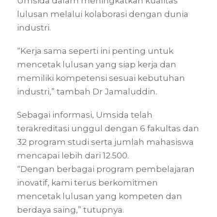
Umsida dalam meningkatkan kualitas
lulusan melalui kolaborasi dengan dunia
industri.
“Kerja sama seperti ini penting untuk
mencetak lulusan yang siap kerja dan
memiliki kompetensi sesuai kebutuhan
industri,” tambah Dr Jamaluddin.
Sebagai informasi, Umsida telah
terakreditasi unggul dengan 6 fakultas dan
32 program studi serta jumlah mahasiswa
mencapai lebih dari 12.500.
“Dengan berbagai program pembelajaran
inovatif, kami terus berkomitmen
mencetak lulusan yang kompeten dan
berdaya saing,” tutupnya.