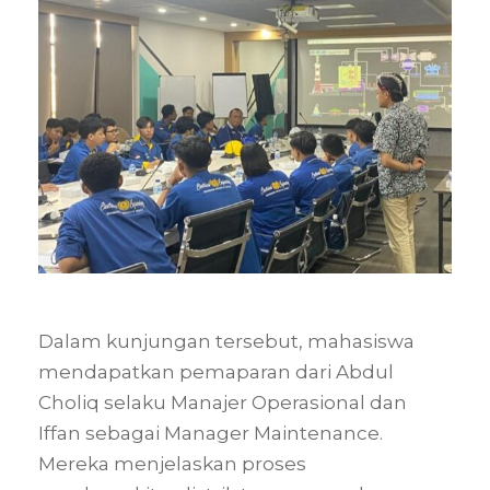
Dalam kunjungan tersebut, mahasiswa
mendapatkan pemaparan dari
Abdul
Choliq
selaku Manajer Operasional dan
Iffan
sebagai Manager Maintenance.
Mereka menjelaskan proses