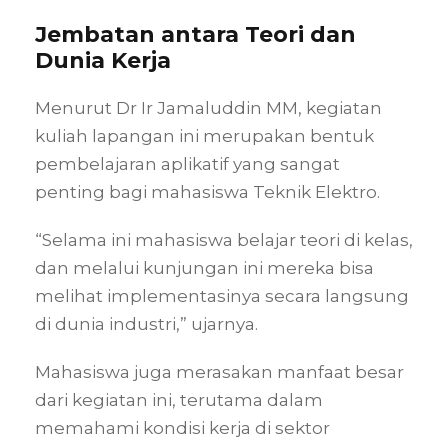
Jembatan antara Teori dan
Dunia Kerja
Menurut Dr Ir Jamaluddin MM, kegiatan
kuliah lapangan ini merupakan bentuk
pembelajaran aplikatif yang sangat
penting bagi mahasiswa Teknik Elektro.
“Selama ini mahasiswa belajar teori di kelas,
dan melalui kunjungan ini mereka bisa
melihat implementasinya secara langsung
di dunia industri,” ujarnya.
Mahasiswa juga merasakan manfaat besar
dari kegiatan ini, terutama dalam
memahami kondisi kerja di sektor