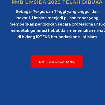
PMB UMSIDA 2026 TELAH DIBUKA
Sebagai Perguruan Tinggi yang unggul dan
inovatif, Umsida menjadi pilihan tepat yang
memberikan pendidikan secara profesiona untuk
mencetak generasi hebat dan menemukan minat
di bidang IPTEKS berlandaskan nilai islam
DAFTAR SEKARANG