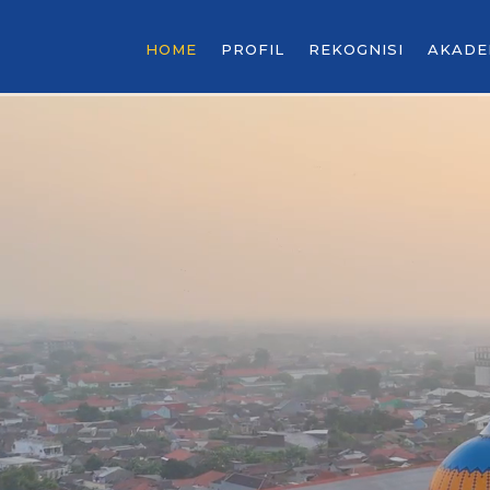
HOME
PROFIL
REKOGNISI
AKADE