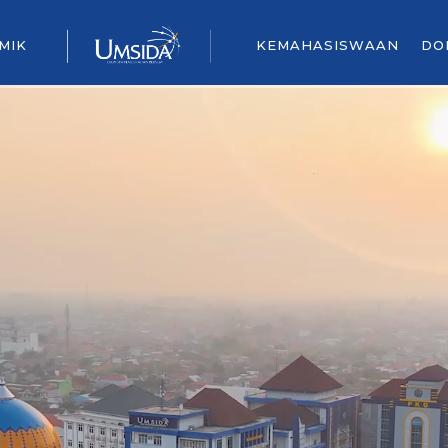
MIK
KEMAHASISWAAN
DO