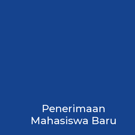
Penerimaan
Mahasiswa Baru