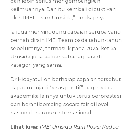
dan lebih serius mengembangkan
keilmuannya. Dan itu kembali dibuktikan
oleh IMEI Team Umsida,” ungkapnya.
Ia juga menyinggung capaian serupa yang
pernah diraih IMEI Team pada tahun-tahun
sebelumnya, termasuk pada 2024, ketika
Umsida juga keluar sebagai juara di
kategori yang sama.
Dr Hidayatulloh berharap capaian tersebut
dapat menjadi “virus positif” bagi sivitas
akademika lainnya untuk terus berprestasi
dan berani bersaing secara fair di level
nasional maupun internasional.
Lihat juga:
IMEI Umsida Raih Posisi Kedua