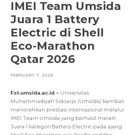
IMEI Team Umsida
Juara 1 Battery
Electric di Shell
Eco-Marathon
Qatar 2026
FEBRUARY 7, 2026
Fst.umsida.ac.id
–
Universitas
Muhammadiyah Sidoarjo (Umsida) kembali
menorehkan prestasi internasional melalui
IMEI Team Umsida yang berhasil meraih
Juara 1 kategori Battery Electric pada ajang