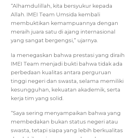
“Alhamdulillah, kita bersyukur kepada
Allah. IMEI Team Umsida kembali
membuktikan kemampuannya dengan
meraih juara satu di ajang internasional
yang sangat bergengsi,” ujarnya.
Ia menegaskan bahwa prestasi yang diraih
IMEI Team menjadi bukti bahwa tidak ada
perbedaan kualitas antara perguruan
tinggi negeri dan swasta, selama memiliki
kesungguhan, kekuatan akademik, serta
kerja tim yang solid.
“Saya sering menyampaikan bahwa yang
membedakan bukan status negeri atau
swasta, tetapi siapa yang lebih berkualitas