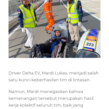
Driver Delta EV, Mardi Lukas, menjadi salah
satu kunci keberhasilan tim di lintasan.
Namun, Mardi menegaskan bahwa
kemenangan tersebut merupakan hasil
kerja kolektif seluruh tim, baik yang