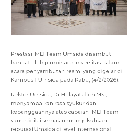
Prestasi IMEI Team Umsida disambut
hangat oleh pimpinan universitas dalam
acara penyambutan resmi yang digelar di
Kampus 1 Umsida pada Rabu, (4/2/2026).
Rektor Umsida, Dr Hidayatulloh MSi,
menyampaikan rasa syukur dan
kebanggaannya atas capaian IMEI Team
yang dinilai semakin mengukuhkan
reputasi Umsida di level internasional.