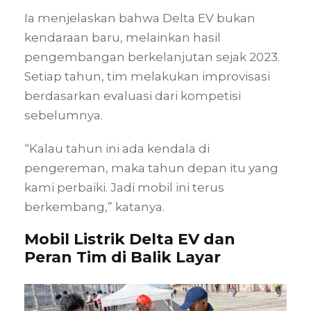
Ia menjelaskan bahwa Delta EV bukan
kendaraan baru, melainkan hasil
pengembangan berkelanjutan sejak 2023.
Setiap tahun, tim melakukan improvisasi
berdasarkan evaluasi dari kompetisi
sebelumnya.
“Kalau tahun ini ada kendala di
pengereman, maka tahun depan itu yang
kami perbaiki. Jadi mobil ini terus
berkembang,” katanya.
Mobil Listrik Delta EV dan
Peran Tim di Balik Layar