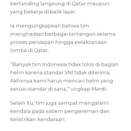
bertanding langsung di Qatar maupun
yang bekerja di balik layar.
Ia mengungkapkan bahwa tim
menghadapi berbagai tantangan selama
proses persiapan hingga pelaksanaan
lomba di Qatar.
“Banyak tim Indonesia tidak lolos di bagian
helm karena standar SNI tidak diterima.
Akhirnya kami harus mencari helm yang
sesuai standar di sana,” ungkap Mardi.
Selain itu, tim juga sempat mengalami
kendala pada sistem pengereman dan
kelistrikan kendaraan.