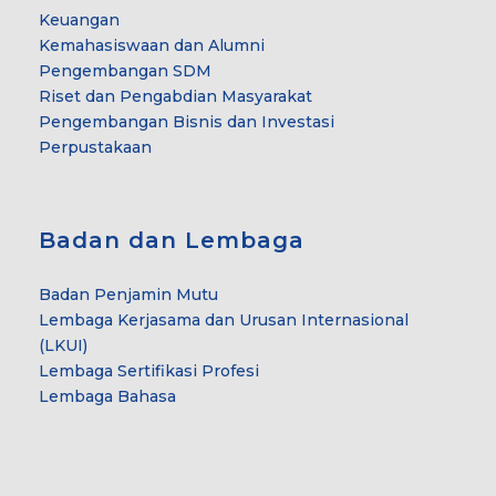
Keuangan
Kemahasiswaan dan Alumni
Pengembangan SDM
Riset dan Pengabdian Masyarakat
Pengembangan Bisnis dan Investasi
Perpustakaan
Badan dan Lembaga
Badan Penjamin Mutu
Lembaga Kerjasama dan Urusan Internasional
(LKUI)
Lembaga Sertifikasi Profesi
Lembaga Bahasa