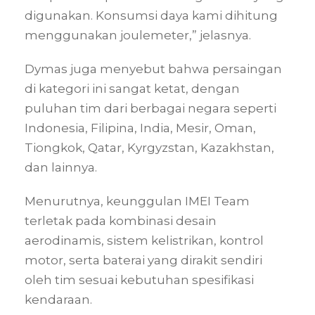
digunakan. Konsumsi daya kami dihitung
menggunakan joulemeter,” jelasnya.
Dymas juga menyebut bahwa persaingan
di kategori ini sangat ketat, dengan
puluhan tim dari berbagai negara seperti
Indonesia, Filipina, India, Mesir, Oman,
Tiongkok, Qatar, Kyrgyzstan, Kazakhstan,
dan lainnya.
Menurutnya, keunggulan IMEI Team
terletak pada kombinasi desain
aerodinamis, sistem kelistrikan, kontrol
motor, serta baterai yang dirakit sendiri
oleh tim sesuai kebutuhan spesifikasi
kendaraan.