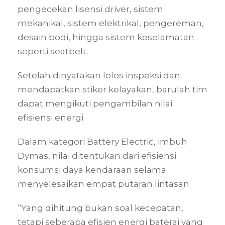
pengecekan lisensi driver, sistem
mekanikal, sistem elektrikal, pengereman,
desain bodi, hingga sistem keselamatan
seperti seatbelt.
Setelah dinyatakan lolos inspeksi dan
mendapatkan stiker kelayakan, barulah tim
dapat mengikuti pengambilan nilai
efisiensi energi.
Dalam kategori Battery Electric, imbuh
Dymas, nilai ditentukan dari efisiensi
konsumsi daya kendaraan selama
menyelesaikan empat putaran lintasan.
“Yang dihitung bukan soal kecepatan,
tetapi seberapa efisien energi baterai yang