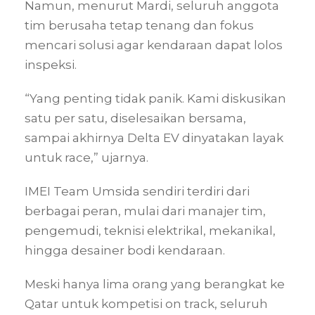
Namun, menurut Mardi, seluruh anggota
tim berusaha tetap tenang dan fokus
mencari solusi agar kendaraan dapat lolos
inspeksi.
“Yang penting tidak panik. Kami diskusikan
satu per satu, diselesaikan bersama,
sampai akhirnya Delta EV dinyatakan layak
untuk race,” ujarnya.
IMEI Team Umsida sendiri terdiri dari
berbagai peran, mulai dari manajer tim,
pengemudi, teknisi elektrikal, mekanikal,
hingga desainer bodi kendaraan.
Meski hanya lima orang yang berangkat ke
Qatar untuk kompetisi on track, seluruh