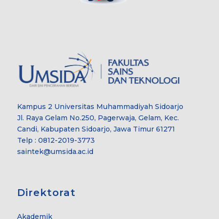
Kampus 2 Universitas Muhammadiyah Sidoarjo
Jl. Raya Gelam No.250, Pagerwaja, Gelam, Kec.
Candi, Kabupaten Sidoarjo, Jawa Timur 61271
Telp : 0812-2019-3773
saintek@umsida.ac.id
Direktorat
Akademik