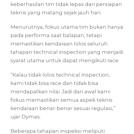
keberhasilan tim tidak lepas dari persiapan
teknis yang matang sejak jauh hari.
Menurutnya, fokus utama tim bukan hanya
pada performa saat balapan, tetapi
memastikan kendaraan lolos seluruh
tahapan technical inspection yang menjadi
syarat utama untuk dapat mengikuti race.
“Kalau tidak lolos technical inspection,
kami tidak bisa race dan tidak bisa
mendapatkan nilai. Jadi dari awal kami
fokus memastikan semua aspek teknis
kendaraan benar-benar sesuai regulasi,”
ujar Dymas.
Beberapa tahapan inspeksi meliputi