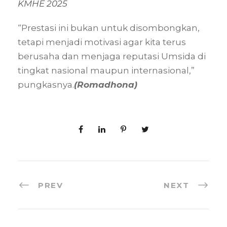
KMHE 2025
“Prestasi ini bukan untuk disombongkan,
tetapi menjadi motivasi agar kita terus
berusaha dan menjaga reputasi Umsida di
tingkat nasional maupun internasional,”
pungkasnya.
(Romadhona)
PREV
NEXT