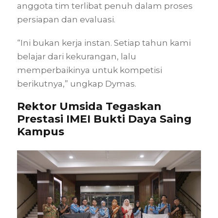
anggota tim terlibat penuh dalam proses
persiapan dan evaluasi.
“Ini bukan kerja instan. Setiap tahun kami
belajar dari kekurangan, lalu
memperbaikinya untuk kompetisi
berikutnya,” ungkap Dymas.
Rektor Umsida Tegaskan
Prestasi IMEI Bukti Daya Saing
Kampus