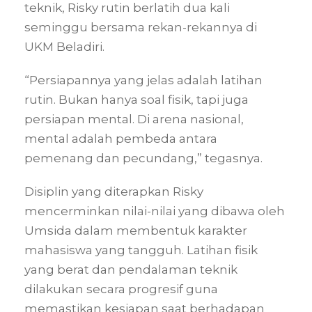
teknik, Risky rutin berlatih dua kali
seminggu bersama rekan-rekannya di
UKM Beladiri.
“Persiapannya yang jelas adalah latihan
rutin. Bukan hanya soal fisik, tapi juga
persiapan mental. Di arena nasional,
mental adalah pembeda antara
pemenang dan pecundang,” tegasnya.
Disiplin yang diterapkan Risky
mencerminkan nilai-nilai yang dibawa oleh
Umsida dalam membentuk karakter
mahasiswa yang tangguh. Latihan fisik
yang berat dan pendalaman teknik
dilakukan secara progresif guna
memastikan kesiapan saat berhadapan