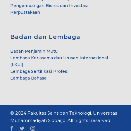
Pengembangan Bisnis dan Investasi
Perpustakaan
Badan dan Lembaga
Badan Penjamin Mutu
Lembaga Kerjasama dan Urusan Internasional
(LKUI)
Lembaga Sertifikasi Profesi
Lembaga Bahasa
© 2024 Fakultas Sains dan Teknologi. Universitas
Muhammadiyah Sidoarjo. All Rights Reserved