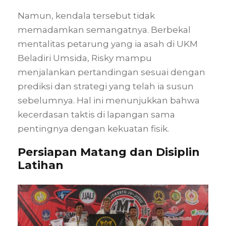
Namun, kendala tersebut tidak
memadamkan semangatnya. Berbekal
mentalitas petarung yang ia asah di UKM
Beladiri Umsida, Risky mampu
menjalankan pertandingan sesuai dengan
prediksi dan strategi yang telah ia susun
sebelumnya. Hal ini menunjukkan bahwa
kecerdasan taktis di lapangan sama
pentingnya dengan kekuatan fisik.
Persiapan Matang dan Disiplin
Latihan