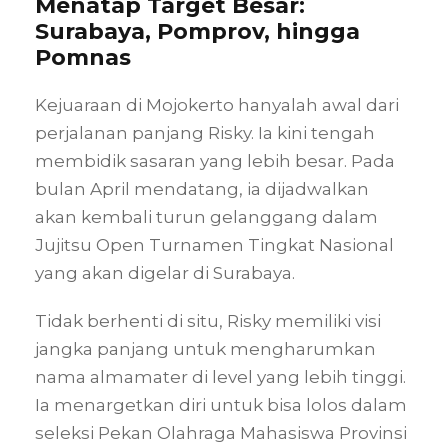
Menatap Target Besar:
Surabaya, Pomprov, hingga
Pomnas
Kejuaraan di Mojokerto hanyalah awal dari
perjalanan panjang Risky. Ia kini tengah
membidik sasaran yang lebih besar. Pada
bulan April mendatang, ia dijadwalkan
akan kembali turun gelanggang dalam
Jujitsu Open Turnamen Tingkat Nasional
yang akan digelar di Surabaya.
Tidak berhenti di situ, Risky memiliki visi
jangka panjang untuk mengharumkan
nama almamater di level yang lebih tinggi.
Ia menargetkan diri untuk bisa lolos dalam
seleksi Pekan Olahraga Mahasiswa Provinsi