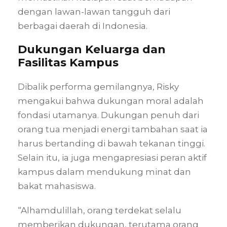
dengan lawan-lawan tangguh dari
berbagai daerah di Indonesia.
Dukungan Keluarga dan
Fasilitas Kampus
Dibalik performa gemilangnya, Risky
mengakui bahwa dukungan moral adalah
fondasi utamanya. Dukungan penuh dari
orang tua menjadi energi tambahan saat ia
harus bertanding di bawah tekanan tinggi.
Selain itu, ia juga mengapresiasi peran aktif
kampus dalam mendukung minat dan
bakat mahasiswa.
“Alhamdulillah, orang terdekat selalu
memberikan dukungan, terutama orang