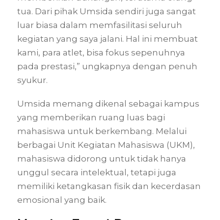
tua. Dari pihak Umsida sendiri juga sangat
luar biasa dalam memfasilitasi seluruh
kegiatan yang saya jalani. Hal ini membuat
kami, para atlet, bisa fokus sepenuhnya
pada prestasi,” ungkapnya dengan penuh
syukur.
Umsida memang dikenal sebagai kampus
yang memberikan ruang luas bagi
mahasiswa untuk berkembang. Melalui
berbagai Unit Kegiatan Mahasiswa (UKM),
mahasiswa didorong untuk tidak hanya
unggul secara intelektual, tetapi juga
memiliki ketangkasan fisik dan kecerdasan
emosional yang baik.