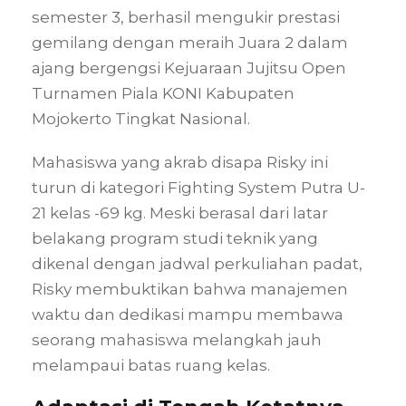
semester 3, berhasil mengukir prestasi
gemilang dengan meraih Juara 2 dalam
ajang bergengsi Kejuaraan Jujitsu Open
Turnamen Piala KONI Kabupaten
Mojokerto Tingkat Nasional.
Mahasiswa yang akrab disapa Risky ini
turun di kategori Fighting System Putra U-
21 kelas -69 kg. Meski berasal dari latar
belakang program studi teknik yang
dikenal dengan jadwal perkuliahan padat,
Risky membuktikan bahwa manajemen
waktu dan dedikasi mampu membawa
seorang mahasiswa melangkah jauh
melampaui batas ruang kelas.