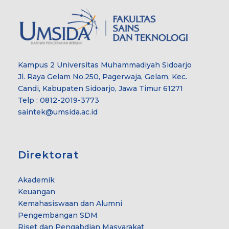
Kampus 2 Universitas Muhammadiyah Sidoarjo
Jl. Raya Gelam No.250, Pagerwaja, Gelam, Kec.
Candi, Kabupaten Sidoarjo, Jawa Timur 61271
Telp : 0812-2019-3773
saintek@umsida.ac.id
Direktorat
Akademik
Keuangan
Kemahasiswaan dan Alumni
Pengembangan SDM
Riset dan Pengabdian Masyarakat