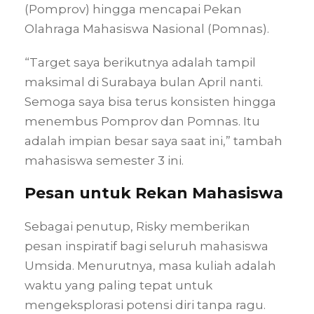
(Pomprov) hingga mencapai Pekan
Olahraga Mahasiswa Nasional (Pomnas).
“Target saya berikutnya adalah tampil
maksimal di Surabaya bulan April nanti.
Semoga saya bisa terus konsisten hingga
menembus Pomprov dan Pomnas. Itu
adalah impian besar saya saat ini,” tambah
mahasiswa semester 3 ini.
Pesan untuk Rekan Mahasiswa
Sebagai penutup, Risky memberikan
pesan inspiratif bagi seluruh mahasiswa
Umsida. Menurutnya, masa kuliah adalah
waktu yang paling tepat untuk
mengeksplorasi potensi diri tanpa ragu.