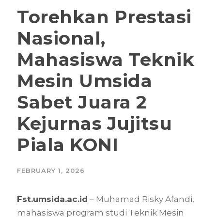
Torehkan Prestasi
Nasional,
Mahasiswa Teknik
Mesin Umsida
Sabet Juara 2
Kejurnas Jujitsu
Piala KONI
FEBRUARY 1, 2026
Fst.umsida.ac.id
– Muhamad Risky Afandi,
mahasiswa program studi Teknik Mesin