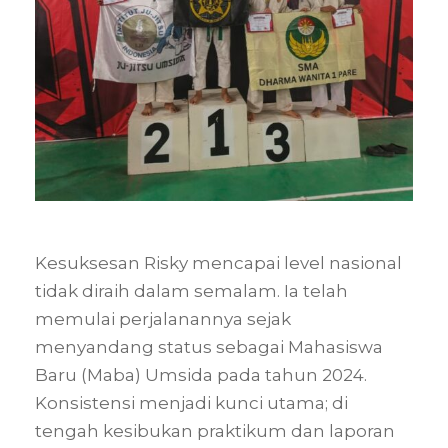
Kesuksesan Risky mencapai level nasional
tidak diraih dalam semalam. Ia telah
memulai perjalanannya sejak
menyandang status sebagai Mahasiswa
Baru (Maba) Umsida pada tahun 2024.
Konsistensi menjadi kunci utama; di
tengah kesibukan praktikum dan laporan