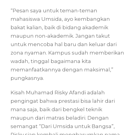
“Pesan saya untuk teman-teman
mahasiswa Umsida, ayo kembangkan
bakat kalian, baik di bidang akademik
maupun non-akademik. Jangan takut
untuk mencoba hal baru dan keluar dari
zona nyaman. Kampus sudah memberikan
wadah, tinggal bagaimana kita
memanfaatkannya dengan maksimal,”
pungkasnya.
Kisah Muhamad Risky Afandi adalah
pengingat bahwa prestasi bisa lahir dari
mana saja, baik dari bengkel teknik
maupun dari matras beladiri. Dengan
semangat “Dari Umsida untuk Bangsa”,
Risky siap kembali mengharumkan nama