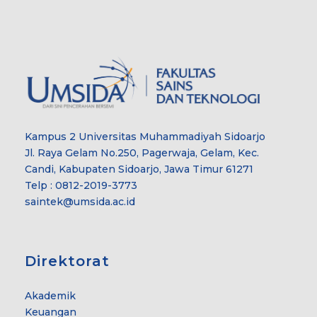
Kampus 2 Universitas Muhammadiyah Sidoarjo
Jl. Raya Gelam No.250, Pagerwaja, Gelam, Kec.
Candi, Kabupaten Sidoarjo, Jawa Timur 61271
Telp : 0812-2019-3773
saintek@umsida.ac.id
Direktorat
Akademik
Keuangan