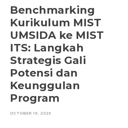
Benchmarking
Kurikulum MIST
UMSIDA ke MIST
ITS: Langkah
Strategis Gali
Potensi dan
Keunggulan
Program
OCTOBER 19, 2025