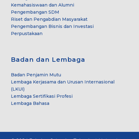
Kemahasiswaan dan Alumni
Pengembangan SDM
Riset dan Pengabdian Masyarakat
Pengembangan Bisnis dan Investasi
Perpustakaan
Badan dan Lembaga
Badan Penjamin Mutu
Lembaga Kerjasama dan Urusan Internasional
(LKUI)
Lembaga Sertifikasi Profesi
Lembaga Bahasa