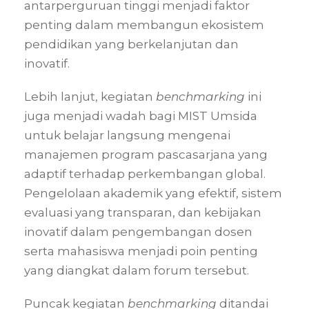
antarperguruan tinggi menjadi faktor
penting dalam membangun ekosistem
pendidikan yang berkelanjutan dan
inovatif.
Lebih lanjut, kegiatan
benchmarking
ini
juga menjadi wadah bagi MIST Umsida
untuk belajar langsung mengenai
manajemen program pascasarjana yang
adaptif terhadap perkembangan global.
Pengelolaan akademik yang efektif, sistem
evaluasi yang transparan, dan kebijakan
inovatif dalam pengembangan dosen
serta mahasiswa menjadi poin penting
yang diangkat dalam forum tersebut.
Puncak kegiatan
benchmarking
ditandai