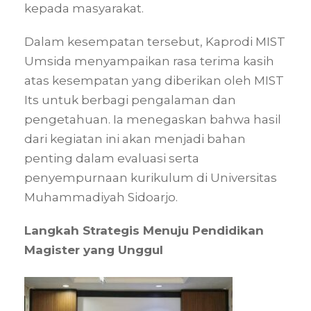
kepada masyarakat.
Dalam kesempatan tersebut, Kaprodi MIST
Umsida menyampaikan rasa terima kasih
atas kesempatan yang diberikan oleh MIST
Its untuk berbagi pengalaman dan
pengetahuan. Ia menegaskan bahwa hasil
dari kegiatan ini akan menjadi bahan
penting dalam evaluasi serta
penyempurnaan kurikulum di Universitas
Muhammadiyah Sidoarjo.
Langkah Strategis Menuju Pendidikan
Magister yang Unggul