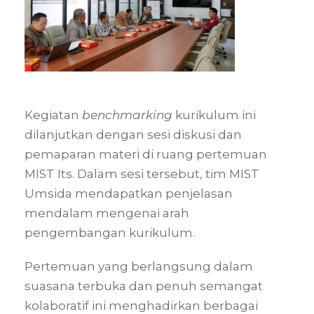
Kegiatan
benchmarking
kurikulum ini
dilanjutkan dengan sesi diskusi dan
pemaparan materi di ruang pertemuan
MIST Its. Dalam sesi tersebut, tim MIST
Umsida mendapatkan penjelasan
mendalam mengenai arah
pengembangan kurikulum.
Pertemuan yang berlangsung dalam
suasana terbuka dan penuh semangat
kolaboratif ini menghadirkan berbagai