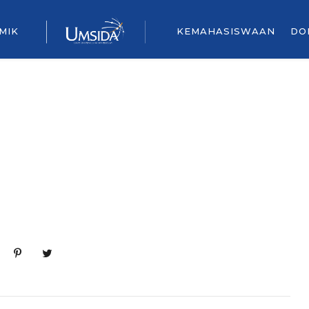
MIK
KEMAHASISWAAN
DO