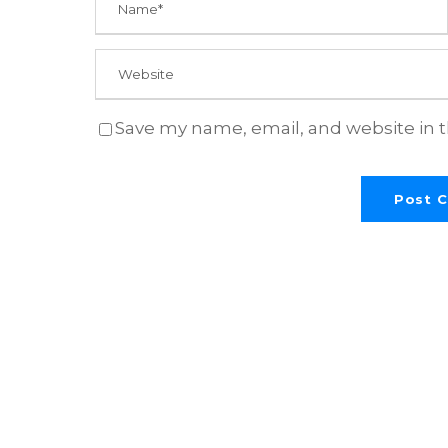
Save my name, email, and website in t