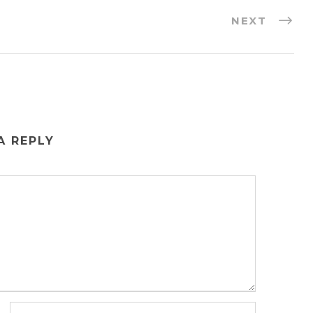
NEXT
A REPLY