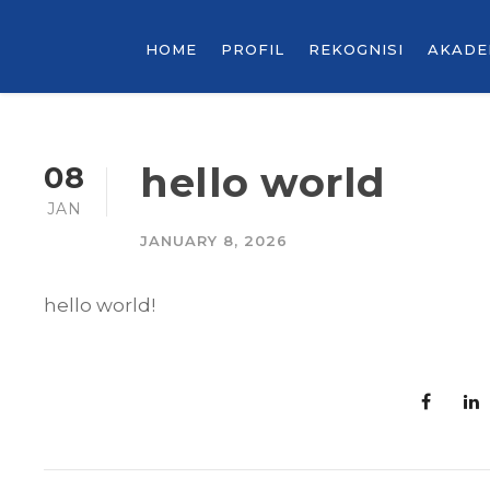
HOME
PROFIL
REKOGNISI
AKADE
hello world
08
JAN
JANUARY 8, 2026
hello world!