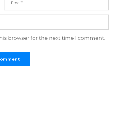
his browser for the next time I comment.