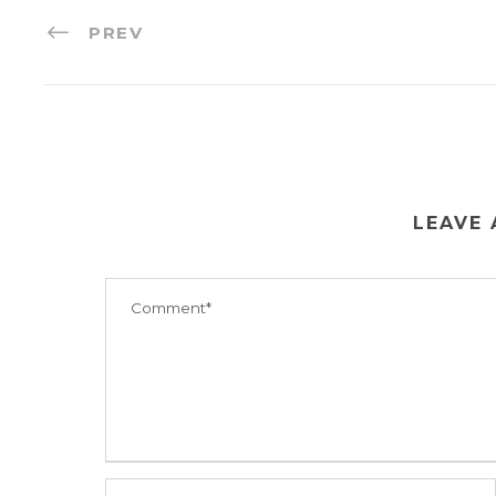
PREV
LEAVE 