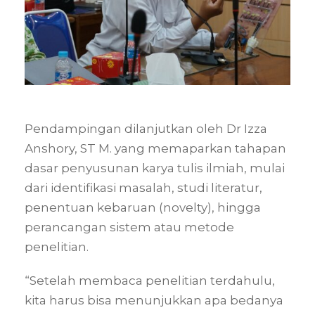
Pendampingan dilanjutkan oleh Dr Izza
Anshory, ST M. yang memaparkan tahapan
dasar penyusunan karya tulis ilmiah, mulai
dari identifikasi masalah, studi literatur,
penentuan kebaruan (novelty), hingga
perancangan sistem atau metode
penelitian.
“Setelah membaca penelitian terdahulu,
kita harus bisa menunjukkan apa bedanya