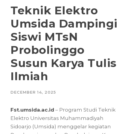
Teknik Elektro
Umsida Dampingi
Siswi MTsN
Probolinggo
Susun Karya Tulis
Ilmiah
DECEMBER 14, 2025
Fst.umsida.ac.id
– Program Studi Teknik
Elektro Universitas Muhammadiyah
Sidoarjo (Umsida) menggelar kegiatan