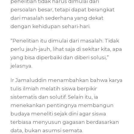
penelitian tidak harus dimulai dari
persoalan besar, tetapi dapat berangkat
dari masalah sederhana yang dekat
dengan kehidupan sehari-hari.
“Penelitian itu dimulai dari masalah. Tidak
perlu jauh-jauh, lihat saja di sekitar kita, apa
yang bisa diperbaiki dan diberi solusi,”
jelasnya.
Ir Jamaluddin menambahkan bahwa karya
tulis ilmiah melatih siswa berpikir
sistematis dan solutif. Selain itu, ia
menekankan pentingnya membangun
budaya meneliti sejak dini agar siswa
terbiasa menyusun gagasan berdasarkan
data, bukan asumsi semata.