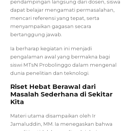
pendampingan langsung dari dosen, siswa
dapat belajar mengamati permasalahan,
mencari referensi yang tepat, serta
menyampaikan gagasan secara
bertanggung jawab.
Ia berharap kegiatan ini menjadi
pengalaman awal yang bermakna bagi
siswi MTsN Probolinggo dalam mengenal
dunia penelitian dan teknologi.
Riset Hebat Berawal dari
Masalah Sederhana di Sekitar
Kita
Materi utama disampaikan oleh Ir
Jamaluddin, MM. Ia menegaskan bahwa