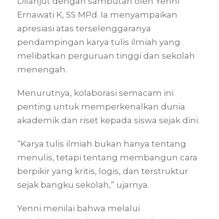
Dilanjut dengan sambutan oleh Yenni
Ernawati K, SS MPd. Ia menyampaikan
apresiasi atas terselenggaranya
pendampingan karya tulis ilmiah yang
melibatkan perguruan tinggi dan sekolah
menengah.
Menurutnya, kolaborasi semacam ini
penting untuk memperkenalkan dunia
akademik dan riset kepada siswa sejak dini.
“Karya tulis ilmiah bukan hanya tentang
menulis, tetapi tentang membangun cara
berpikir yang kritis, logis, dan terstruktur
sejak bangku sekolah,” ujarnya.
Yenni menilai bahwa melalui