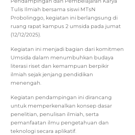
Pendampingan dan Pembelajaran Karya
Tulis Ilmiah bersama siswi MTsN
Probolinggo, kegiatan ini berlangsung di
ruang rapat kampus 2 umsida pada jumat
(12/12/2025).
Kegiatan ini menjadi bagian dari komitmen
Umsida dalam menumbuhkan budaya
literasi riset dan kemampuan berpikir
ilmiah sejak jenjang pendidikan
menengah.
Kegiatan pendampingan ini dirancang
untuk memperkenalkan konsep dasar
penelitian, penulisan ilmiah, serta
pemanfaatan ilmu pengetahuan dan
teknologi secara aplikatif.