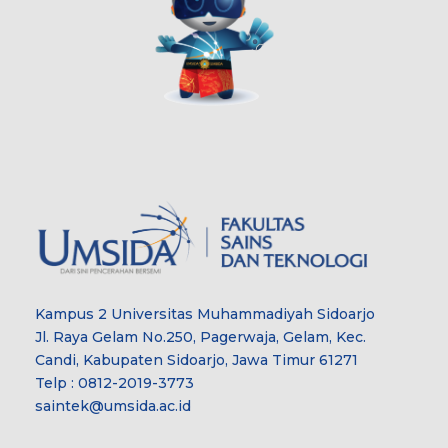
Kampus 2 Universitas Muhammadiyah Sidoarjo
Jl. Raya Gelam No.250, Pagerwaja, Gelam, Kec.
Candi, Kabupaten Sidoarjo, Jawa Timur 61271
Telp : 0812-2019-3773
saintek@umsida.ac.id