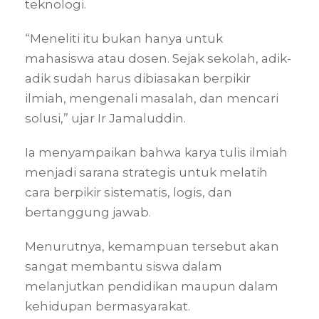
teknologi.
“Meneliti itu bukan hanya untuk
mahasiswa atau dosen. Sejak sekolah, adik-
adik sudah harus dibiasakan berpikir
ilmiah, mengenali masalah, dan mencari
solusi,” ujar Ir Jamaluddin.
Ia menyampaikan bahwa karya tulis ilmiah
menjadi sarana strategis untuk melatih
cara berpikir sistematis, logis, dan
bertanggung jawab.
Menurutnya, kemampuan tersebut akan
sangat membantu siswa dalam
melanjutkan pendidikan maupun dalam
kehidupan bermasyarakat.