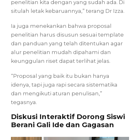
penelitian kita dengan yang sudah ada. Di
situlah letak kebaruannya,” terang Dr Izza.
Ia juga menekankan bahwa proposal
penelitian harus disusun sesuai template
dan panduan yang telah ditentukan agar
alur penelitian mudah dipahami dan
keunggulan riset dapat terlihat jelas.
“Proposal yang baik itu bukan hanya
idenya, tapi juga rapi secara sistematika
dan mengikuti aturan penulisan,”
tegasnya.
Diskusi Interaktif Dorong Siswi
Berani Gali Ide dan Gagasan