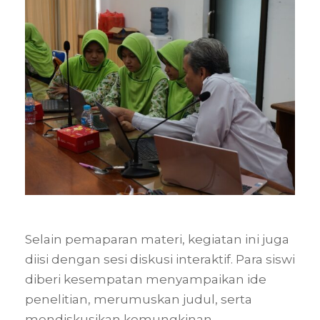
Selain pemaparan materi, kegiatan ini juga
diisi dengan sesi diskusi interaktif. Para siswi
diberi kesempatan menyampaikan ide
penelitian, merumuskan judul, serta
mendiskusikan kemungkinan