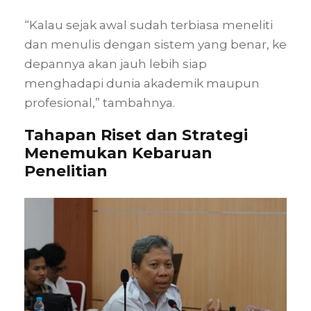
“Kalau sejak awal sudah terbiasa meneliti
dan menulis dengan sistem yang benar, ke
depannya akan jauh lebih siap
menghadapi dunia akademik maupun
profesional,” tambahnya.
Tahapan Riset dan Strategi
Menemukan Kebaruan
Penelitian