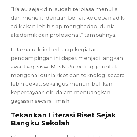
“Kalau sejak dini sudah terbiasa menulis
dan meneliti dengan benar, ke depan adik-
adik akan lebih siap menghadapi dunia
akademik dan profesional,” tambahnya.
Ir Jamaluddin berharap kegiatan
pendampingan ini dapat menjadi langkah
awal bagi siswi MTsN Probolinggo untuk
mengenal dunia riset dan teknologi secara
lebih dekat, sekaligus menumbuhkan
kepercayaan diri dalam menuangkan
gagasan secara ilmiah.
Tekankan Literasi Riset Sejak
Bangku Sekolah