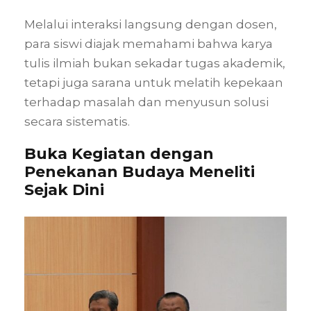
Melalui interaksi langsung dengan dosen,
para siswi diajak memahami bahwa karya
tulis ilmiah bukan sekadar tugas akademik,
tetapi juga sarana untuk melatih kepekaan
terhadap masalah dan menyusun solusi
secara sistematis.
Buka Kegiatan dengan
Penekanan Budaya Meneliti
Sejak Dini