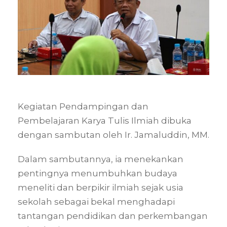
Kegiatan Pendampingan dan
Pembelajaran Karya Tulis Ilmiah dibuka
dengan sambutan oleh Ir. Jamaluddin, MM.
Dalam sambutannya, ia menekankan
pentingnya menumbuhkan budaya
meneliti dan berpikir ilmiah sejak usia
sekolah sebagai bekal menghadapi
tantangan pendidikan dan perkembangan