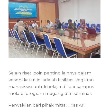
Selain riset, poin penting lainnya dalam
kesepakatan ini adalah fasilitasi kegiatan
mahasiswa untuk belajar di luar kampus
melalui program magang dan seminar
.
Perwakilan dari pihak mitra, Trias Ari