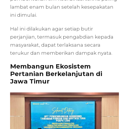
lambat enam bulan setelah kesepakatan
ini dimulai
.
Hal ini dilakukan agar setiap butir
perjanjian, termasuk pengabdian kepada
masyarakat, dapat terlaksana secara
terukur dan memberikan dampak nyata
.
Membangun Ekosistem
Pertanian Berkelanjutan di
Jawa Timur