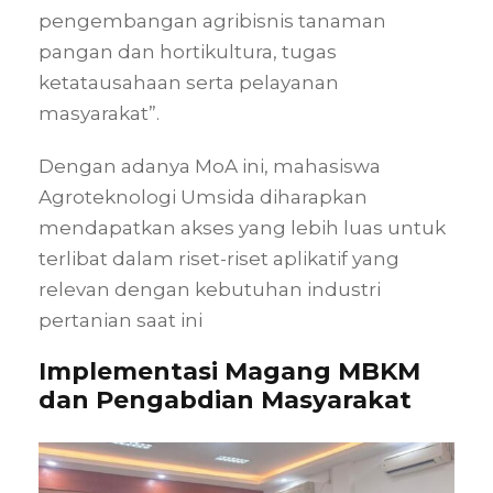
pengembangan agribisnis tanaman
pangan dan hortikultura, tugas
ketatausahaan serta pelayanan
masyarakat”
.
Dengan adanya MoA ini, mahasiswa
Agroteknologi Umsida diharapkan
mendapatkan akses yang lebih luas untuk
terlibat dalam riset-riset aplikatif yang
relevan dengan kebutuhan industri
pertanian saat ini
Implementasi Magang MBKM
dan Pengabdian Masyarakat