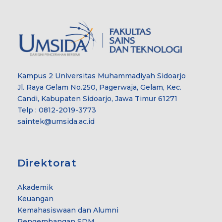
Kampus 2 Universitas Muhammadiyah Sidoarjo
Jl. Raya Gelam No.250, Pagerwaja, Gelam, Kec.
Candi, Kabupaten Sidoarjo, Jawa Timur 61271
Telp : 0812-2019-3773
saintek@umsida.ac.id
Direktorat
Akademik
Keuangan
Kemahasiswaan dan Alumni
Pengembangan SDM