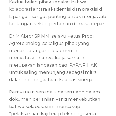
Kedua belah pihak sepakat bahwa
kolaborasi antara akademisi dan praktisi di
lapangan sangat penting untuk menjawab
tantangan sektor pertanian di masa depan.
Dr M Abror SP MM, selaku Ketua Prodi
Agroteknologi sekaligus pihak yang
menandatangani dokumen ini,
menyatakan bahwa kerja sama ini
merupakan landasan bagi PARA PIHAK
untuk saling menunjang sebagai mitra
dalam meningkatkan kualitas kinerja
.
Pernyataan senada juga tertuang dalam
dokumen perjanjian yang menyebutkan
bahwa kolaborasi ini mencakup
“pelaksanaan kaji terap teknologi serta