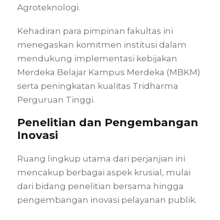
Agroteknologi
.
Kehadiran para pimpinan fakultas ini
menegaskan komitmen institusi dalam
mendukung implementasi kebijakan
Merdeka Belajar Kampus Merdeka (MBKM)
serta peningkatan kualitas Tridharma
Perguruan Tinggi
.
Penelitian dan Pengembangan
Inovasi
Ruang lingkup utama dari perjanjian ini
mencakup berbagai aspek krusial, mulai
dari bidang penelitian bersama hingga
pengembangan inovasi pelayanan publik
.