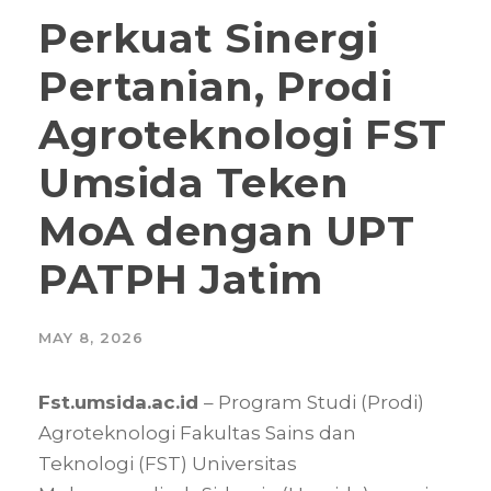
Perkuat Sinergi
Pertanian, Prodi
Agroteknologi FST
Umsida Teken
MoA dengan UPT
PATPH Jatim
MAY 8, 2026
Fst.umsida.ac.id
– Program Studi (Prodi)
Agroteknologi Fakultas Sains dan
Teknologi (FST) Universitas