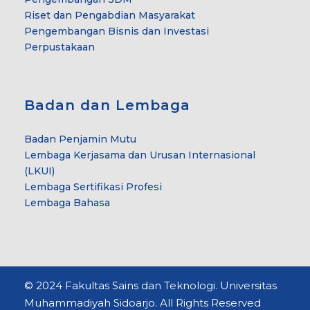
Riset dan Pengabdian Masyarakat
Pengembangan Bisnis dan Investasi
Perpustakaan
Badan dan Lembaga
Badan Penjamin Mutu
Lembaga Kerjasama dan Urusan Internasional
(LKUI)
Lembaga Sertifikasi Profesi
Lembaga Bahasa
© 2024 Fakultas Sains dan Teknologi. Universitas
Muhammadiyah Sidoarjo. All Rights Reserved