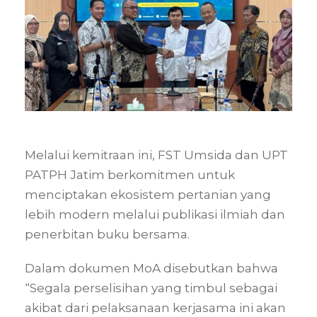
Melalui kemitraan ini, FST Umsida dan UPT
PATPH Jatim berkomitmen untuk
menciptakan ekosistem pertanian yang
lebih modern melalui publikasi ilmiah dan
penerbitan buku bersama
.
Dalam dokumen MoA disebutkan bahwa
“Segala perselisihan yang timbul sebagai
akibat dari pelaksanaan kerjasama ini akan