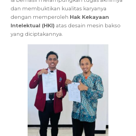
dan membuktikan kualitas karyanya
dengan memperoleh
Hak Kekayaan
Intelektual (HKI)
atas desain mesin bakso
yang diciptakannya.