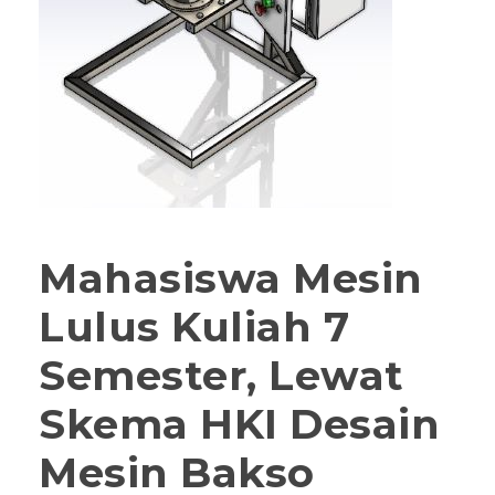
Mahasiswa Mesin
Lulus Kuliah 7
Semester, Lewat
Skema HKI Desain
Mesin Bakso