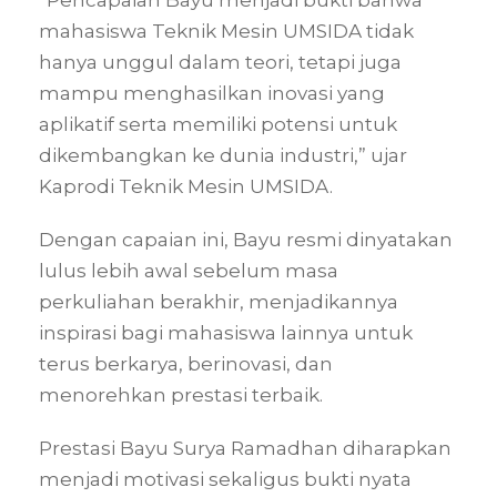
“Pencapaian Bayu menjadi bukti bahwa
mahasiswa Teknik Mesin UMSIDA tidak
hanya unggul dalam teori, tetapi juga
mampu menghasilkan inovasi yang
aplikatif serta memiliki potensi untuk
dikembangkan ke dunia industri,” ujar
Kaprodi Teknik Mesin UMSIDA.
Dengan capaian ini, Bayu resmi dinyatakan
lulus lebih awal sebelum masa
perkuliahan berakhir, menjadikannya
inspirasi bagi mahasiswa lainnya untuk
terus berkarya, berinovasi, dan
menorehkan prestasi terbaik.
Prestasi Bayu Surya Ramadhan diharapkan
menjadi motivasi sekaligus bukti nyata