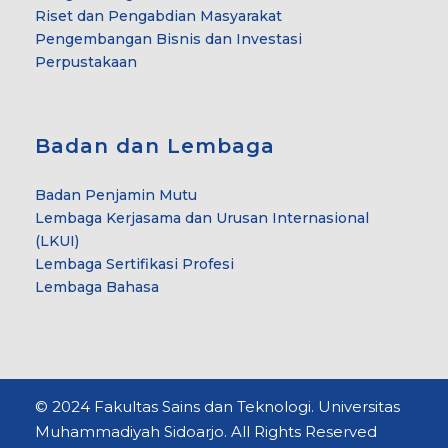
Riset dan Pengabdian Masyarakat
Pengembangan Bisnis dan Investasi
Perpustakaan
Badan dan Lembaga
Badan Penjamin Mutu
Lembaga Kerjasama dan Urusan Internasional
(LKUI)
Lembaga Sertifikasi Profesi
Lembaga Bahasa
© 2024 Fakultas Sains dan Teknologi. Universitas
Muhammadiyah Sidoarjo. All Rights Reserved