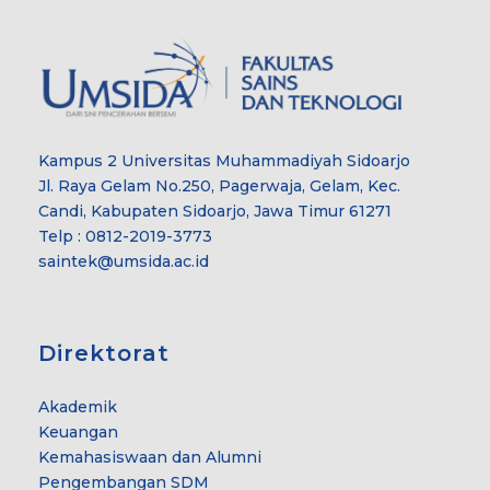
Kampus 2 Universitas Muhammadiyah Sidoarjo
Jl. Raya Gelam No.250, Pagerwaja, Gelam, Kec.
Candi, Kabupaten Sidoarjo, Jawa Timur 61271
Telp : 0812-2019-3773
saintek@umsida.ac.id
Direktorat
Akademik
Keuangan
Kemahasiswaan dan Alumni
Pengembangan SDM