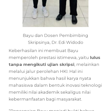
Bayu dan Dosen Pembimbing
Skripsinya, Dr. Edi Widodo
Keberhasilan ini membuat Bayu
memperoleh prestasi istimewa, yaitu
lulus
tanpa mengikuti ujian skripsi
, melainkan
melalui jalur perolehan HKI. Hal ini
menunjukkan bahwa hasil karya nyata
mahasiswa dalam bentuk inovasi teknologi
memiliki nilai akademik sekaligus nilai
kebermanfaatan bagi masyarakat.