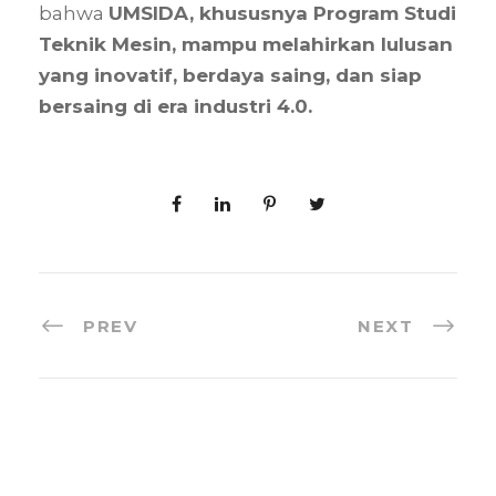
bahwa
UMSIDA, khususnya Program Studi
Teknik Mesin, mampu melahirkan lulusan
yang inovatif, berdaya saing, dan siap
bersaing di era industri 4.0.
PREV
NEXT