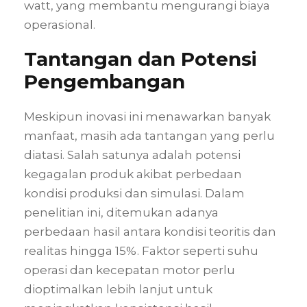
watt, yang membantu mengurangi biaya
operasional.
Tantangan dan Potensi
Pengembangan
Meskipun inovasi ini menawarkan banyak
manfaat, masih ada tantangan yang perlu
diatasi. Salah satunya adalah potensi
kegagalan produk akibat perbedaan
kondisi produksi dan simulasi. Dalam
penelitian ini, ditemukan adanya
perbedaan hasil antara kondisi teoritis dan
realitas hingga 15%. Faktor seperti suhu
operasi dan kecepatan motor perlu
dioptimalkan lebih lanjut untuk