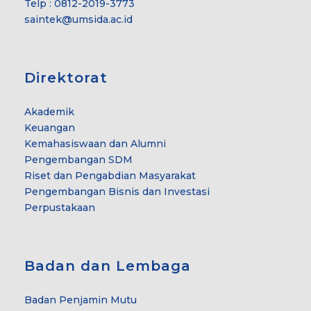
Telp : 0812-2019-3773
saintek@umsida.ac.id
Direktorat
Akademik
Keuangan
Kemahasiswaan dan Alumni
Pengembangan SDM
Riset dan Pengabdian Masyarakat
Pengembangan Bisnis dan Investasi
Perpustakaan
Badan dan Lembaga
Badan Penjamin Mutu