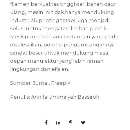
filamen berkualitas tinggi dari bahan daur
ulang, mesin ini tidak hanya mendukung
industri 3D printing tetapi juga menjadi
solusi untuk mengatasi limbah plastik.
Meskipun masih ada tantangan yang perlu
diselesaikan, potensi pengembangannya
sangat besar untuk mendukung masa
depan manufaktur yang lebih ramah
lingkungan dan efisien.
Sumber: Jurnal, Freepik
Penulis: Annifa Umma’yah Bassiroh