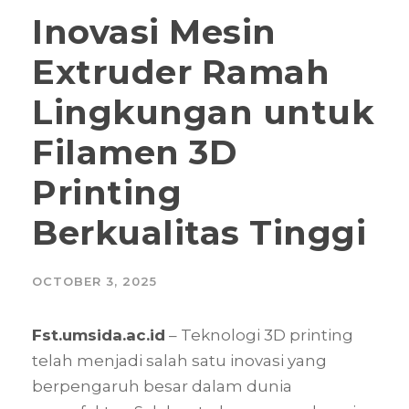
Inovasi Mesin
Extruder Ramah
Lingkungan untuk
Filamen 3D
Printing
Berkualitas Tinggi
OCTOBER 3, 2025
Fst.umsida.ac.id
– Teknologi 3D printing
telah menjadi salah satu inovasi yang
berpengaruh besar dalam dunia