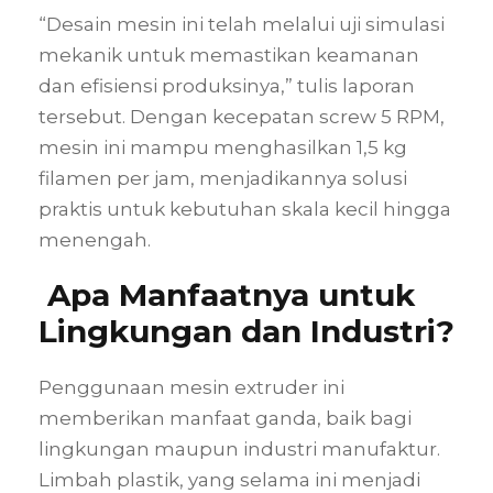
“Desain mesin ini telah melalui uji simulasi
mekanik untuk memastikan keamanan
dan efisiensi produksinya,” tulis laporan
tersebut. Dengan kecepatan screw 5 RPM,
mesin ini mampu menghasilkan 1,5 kg
filamen per jam, menjadikannya solusi
praktis untuk kebutuhan skala kecil hingga
menengah.
Apa Manfaatnya untuk
Lingkungan dan Industri?
Penggunaan mesin extruder ini
memberikan manfaat ganda, baik bagi
lingkungan maupun industri manufaktur.
Limbah plastik, yang selama ini menjadi