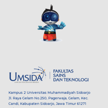
Kampus 2 Universitas Muhammadiyah Sidoarjo
Jl. Raya Gelam No.250, Pagerwaja, Gelam, Kec.
Candi, Kabupaten Sidoarjo, Jawa Timur 61271