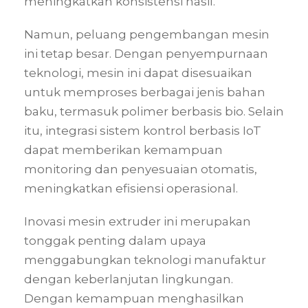
meningkatkan konsistensi hasil.
Namun, peluang pengembangan mesin
ini tetap besar. Dengan penyempurnaan
teknologi, mesin ini dapat disesuaikan
untuk memproses berbagai jenis bahan
baku, termasuk polimer berbasis bio. Selain
itu, integrasi sistem kontrol berbasis IoT
dapat memberikan kemampuan
monitoring dan penyesuaian otomatis,
meningkatkan efisiensi operasional.
Inovasi mesin extruder ini merupakan
tonggak penting dalam upaya
menggabungkan teknologi manufaktur
dengan keberlanjutan lingkungan.
Dengan kemampuan menghasilkan