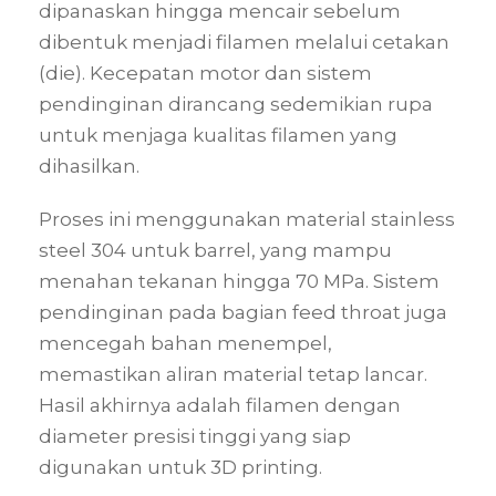
dipanaskan hingga mencair sebelum
dibentuk menjadi filamen melalui cetakan
(die). Kecepatan motor dan sistem
pendinginan dirancang sedemikian rupa
untuk menjaga kualitas filamen yang
dihasilkan.
Proses ini menggunakan material stainless
steel 304 untuk barrel, yang mampu
menahan tekanan hingga 70 MPa. Sistem
pendinginan pada bagian feed throat juga
mencegah bahan menempel,
memastikan aliran material tetap lancar.
Hasil akhirnya adalah filamen dengan
diameter presisi tinggi yang siap
digunakan untuk 3D printing.