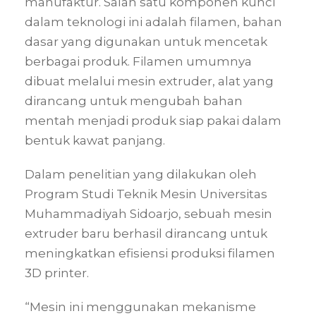
manufaktur. Salah satu komponen kunci
dalam teknologi ini adalah filamen, bahan
dasar yang digunakan untuk mencetak
berbagai produk. Filamen umumnya
dibuat melalui mesin extruder, alat yang
dirancang untuk mengubah bahan
mentah menjadi produk siap pakai dalam
bentuk kawat panjang.
Dalam penelitian yang dilakukan oleh
Program Studi Teknik Mesin Universitas
Muhammadiyah Sidoarjo, sebuah mesin
extruder baru berhasil dirancang untuk
meningkatkan efisiensi produksi filamen
3D printer.
“Mesin ini menggunakan mekanisme