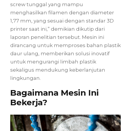
screw tunggal yang mampu
menghasilkan filamen dengan diameter
1,77 mm, yang sesuai dengan standar 3D
printer saat ini,” demikian dikutip dari
laporan penelitian tersebut. Mesin ini
dirancang untuk memproses bahan plastik
daur ulang, memberikan solusi inovatif
untuk mengurangi limbah plastik
sekaligus mendukung keberlanjutan
lingkungan.
Bagaimana Mesin Ini
Bekerja?