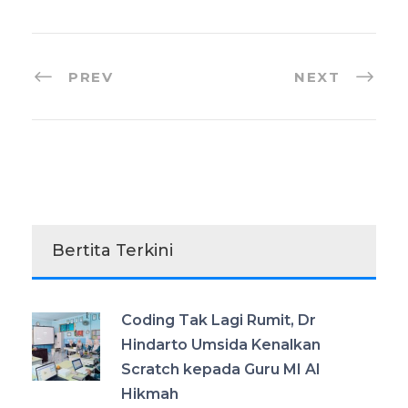
PREV
NEXT
Bertita Terkini
Coding Tak Lagi Rumit, Dr
Hindarto Umsida Kenalkan
Scratch kepada Guru MI Al
Hikmah