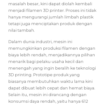
masalah besar, kini dapat diolah kembali
menjadi filamen 3D printer. Proses ini tidak
hanya mengurangi jumlah limbah plastik
tetapi juga menciptakan produk dengan
nilai tambah.
Dalam dunia industri, mesin ini
memungkinkan produksi filamen dengan
biaya lebih rendah, menjadikannya pilihan
menarik bagi pelaku usaha kecil dan
menengah yang ingin beralih ke teknologi
3D printing. Prototipe produk yang
biasanya membutuhkan waktu lama kini
dapat dibuat lebih cepat dan hemat biaya.
Selain itu, mesin ini dirancang dengan
konsumsi daya rendah, yaitu hanya 612