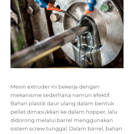
Mesin extruder ini bekerja dengan
mekanisme sederhana namun efektif.
Bahan plastik daur ulang dalam bentuk
pellet dimasukkan ke dalam hopper, lalu
didorong melalui barrel menggunakan
sistem screw tunggal. Dalam barrel, bahan