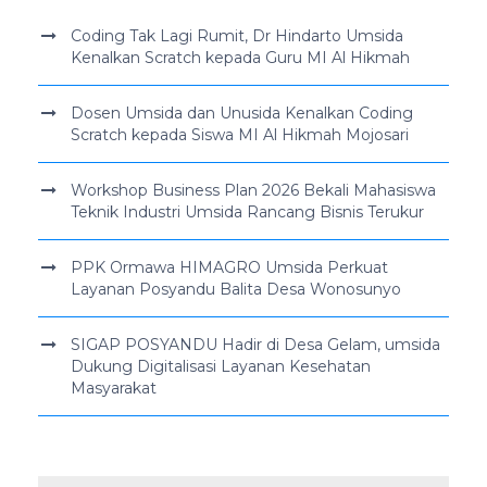
Coding Tak Lagi Rumit, Dr Hindarto Umsida
Kenalkan Scratch kepada Guru MI Al Hikmah
Dosen Umsida dan Unusida Kenalkan Coding
Scratch kepada Siswa MI Al Hikmah Mojosari
Workshop Business Plan 2026 Bekali Mahasiswa
Teknik Industri Umsida Rancang Bisnis Terukur
PPK Ormawa HIMAGRO Umsida Perkuat
Layanan Posyandu Balita Desa Wonosunyo
SIGAP POSYANDU Hadir di Desa Gelam, umsida
Dukung Digitalisasi Layanan Kesehatan
Masyarakat