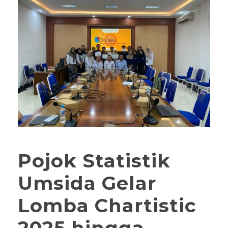
Pojok Statistik
Umsida Gelar
Lomba Chartistic
2025 hingga