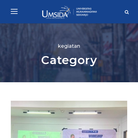
kegiatan
Category