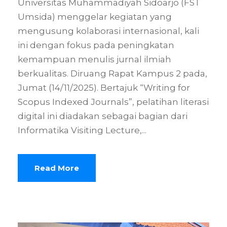
Universitas Muhammadiyah Sidoarjo (FST
Umsida) menggelar kegiatan yang
mengusung kolaborasi internasional, kali
ini dengan fokus pada peningkatan
kemampuan menulis jurnal ilmiah
berkualitas. Diruang Rapat Kampus 2 pada,
Jumat (14/11/2025). Bertajuk “Writing for
Scopus Indexed Journals”, pelatihan literasi
digital ini diadakan sebagai bagian dari
Informatika Visiting Lecture,...
Read More