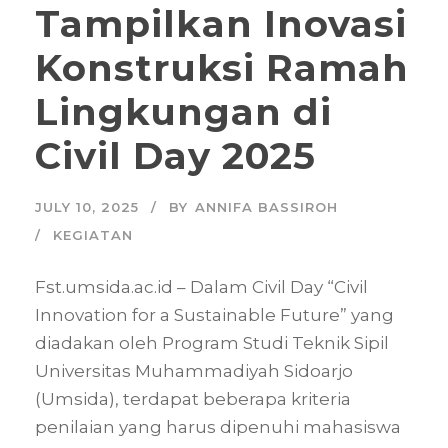
Tampilkan Inovasi
Konstruksi Ramah
Lingkungan di
Civil Day 2025
JULY 10, 2025
BY
ANNIFA BASSIROH
KEGIATAN
Fst.umsida.ac.id – Dalam Civil Day “Civil
Innovation for a Sustainable Future” yang
diadakan oleh Program Studi Teknik Sipil
Universitas Muhammadiyah Sidoarjo
(Umsida), terdapat beberapa kriteria
penilaian yang harus dipenuhi mahasiswa