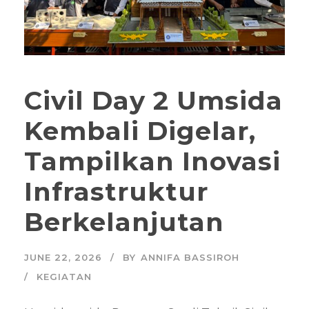
Civil Day 2 Umsida
Kembali Digelar,
Tampilkan Inovasi
Infrastruktur
Berkelanjutan
JUNE 22, 2026
BY
ANNIFA BASSIROH
KEGIATAN