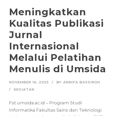
Meningkatkan
Kualitas Publikasi
Jurnal
Internasional
Melalui Pelatihan
Menulis di Umsida
NOVEMBER 16, 2025
BY
ANNIFA BASSIROH
KEGIATAN
Fst.umsida.ac.id – Program Studi
Informatika Fakultas Sains dan Teknologi