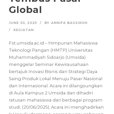
Global
JUNE 30, 2025
BY
ANNIFA BASSIROH
KEGIATAN
Fst.umsida.ac.id – Himpunan Mahasiswa
Teknologi Pangan (HMTP) Universitas
Muhammadiyah Sidoarjo (Umsida)
menggelar Seminar Kewirausahaan
bertajuk Inovasi Bisnis dan Strategi Daya
Saing Produk Lokal Menuju Pasar Nasional
dan Internasional. Acara ini dilangsungkan
di Aula Kampus 2 Umsida dan dihadiri
ratusan mahasiswa dari berbagai program
studi. (20/06/2025). Acara ini menghadirkan