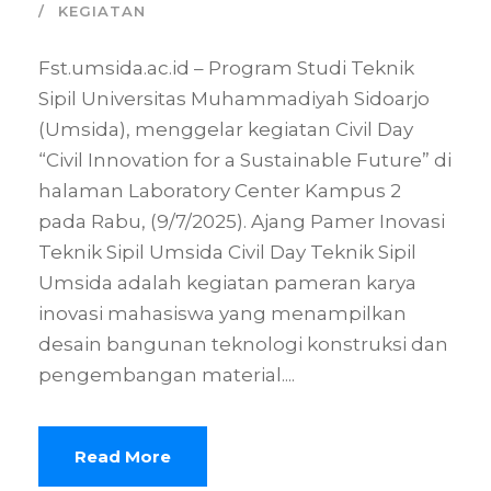
KEGIATAN
Fst.umsida.ac.id – Program Studi Teknik
Sipil Universitas Muhammadiyah Sidoarjo
(Umsida), menggelar kegiatan Civil Day
“Civil Innovation for a Sustainable Future” di
halaman Laboratory Center Kampus 2
pada Rabu, (9/7/2025). Ajang Pamer Inovasi
Teknik Sipil Umsida Civil Day Teknik Sipil
Umsida adalah kegiatan pameran karya
inovasi mahasiswa yang menampilkan
desain bangunan teknologi konstruksi dan
pengembangan material....
Read More