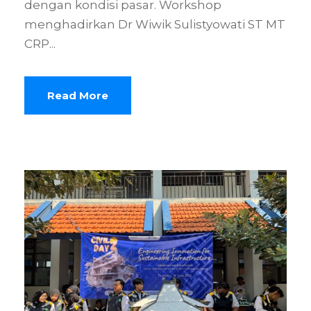
dengan kondisi pasar. Workshop
menghadirkan Dr Wiwik Sulistyowati ST MT
CRP...
Read More