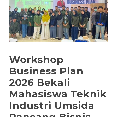
Workshop
Business Plan
2026 Bekali
Mahasiswa Teknik
Industri Umsida
Rancang Bisnis