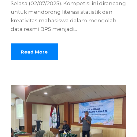
Selasa (02/07/2025). Kompetisi ini dirancang
untuk mendorong literasi statistik dan
kreativitas mahasiswa dalam mengolah
data resmi BPS menjadi...
Read More