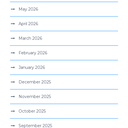
May 2026
April 2026
March 2026
February 2026
January 2026
December 2025
November 2025
October 2025
September 2025