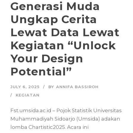
Generasi Muda
Ungkap Cerita
Lewat Data Lewat
Kegiatan “Unlock
Your Design
Potential”
JULY 6, 2025
BY
ANNIFA BASSIROH
KEGIATAN
Fst.umsida.ac.id – Pojok Statistik Universitas
Muhammadiyah Sidoarjo (Umsida) adakan
lomba Chartistic2025. Acara ini