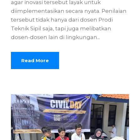
agar inovasi tersebut layak untuk
diimplementasikan secara nyata. Penilaian
tersebut tidak hanya dari dosen Prodi
Teknik Sipil saja, tapi juga melibatkan
dosen-dosen lain di lingkungan...
Read More