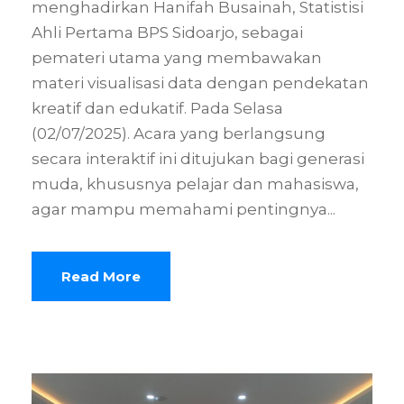
menghadirkan Hanifah Busainah, Statistisi
Ahli Pertama BPS Sidoarjo, sebagai
pemateri utama yang membawakan
materi visualisasi data dengan pendekatan
kreatif dan edukatif. Pada Selasa
(02/07/2025). Acara yang berlangsung
secara interaktif ini ditujukan bagi generasi
muda, khususnya pelajar dan mahasiswa,
agar mampu memahami pentingnya...
Read More