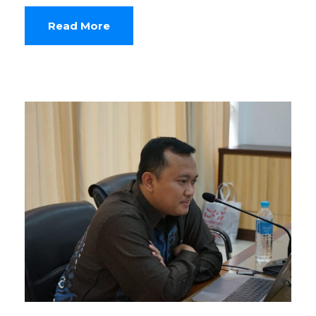
Read More