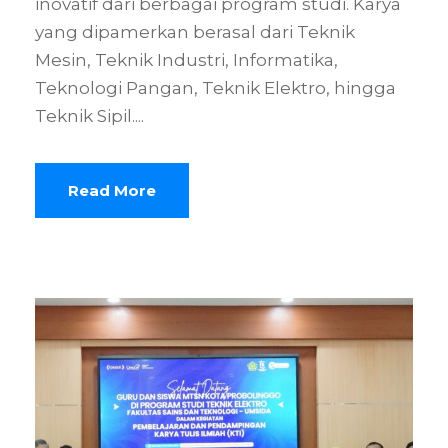
inovatif dari berbagai program studi. Karya
yang dipamerkan berasal dari Teknik
Mesin, Teknik Industri, Informatika,
Teknologi Pangan, Teknik Elektro, hingga
Teknik Sipil....
Read More