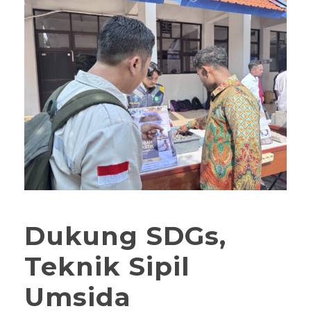
Dukung SDGs,
Teknik Sipil
Umsida