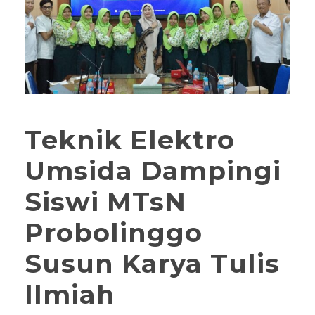
Teknik Elektro
Umsida Dampingi
Siswi MTsN
Probolinggo
Susun Karya Tulis
Ilmiah