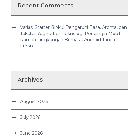
Recent Comments
Variasi Starter Biokul Pengaruhi Rasa, Aroma, dan
Tekstur Yoghurt
on
Teknologi Pendingin Mobil
Ramah Lingkungan Berbasis Android Tanpa
Freon
Archives
August 2026
July 2026
June 2026