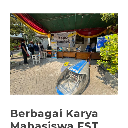
Berbagai Karya
Mahasiswa FST