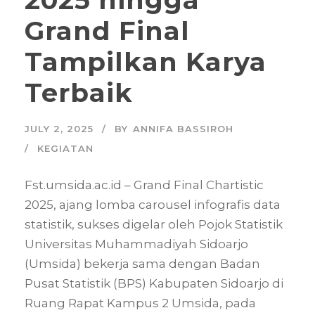
Grand Final
Tampilkan Karya
Terbaik
JULY 2, 2025
BY
ANNIFA BASSIROH
KEGIATAN
Fst.umsida.ac.id – Grand Final Chartistic
2025, ajang lomba carousel infografis data
statistik, sukses digelar oleh Pojok Statistik
Universitas Muhammadiyah Sidoarjo
(Umsida) bekerja sama dengan Badan
Pusat Statistik (BPS) Kabupaten Sidoarjo di
Ruang Rapat Kampus 2 Umsida, pada