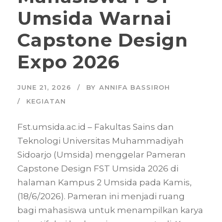
Umsida Warnai
Capstone Design
Expo 2026
JUNE 21, 2026
BY
ANNIFA BASSIROH
KEGIATAN
Fst.umsida.ac.id – Fakultas Sains dan
Teknologi Universitas Muhammadiyah
Sidoarjo (Umsida) menggelar Pameran
Capstone Design FST Umsida 2026 di
halaman Kampus 2 Umsida pada Kamis,
(18/6/2026). Pameran ini menjadi ruang
bagi mahasiswa untuk menampilkan karya