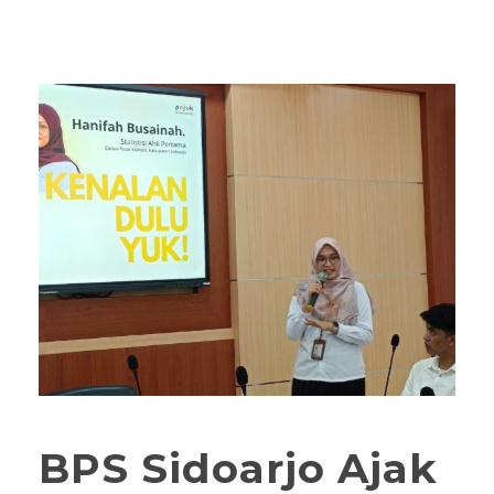
BPS Sidoarjo Ajak