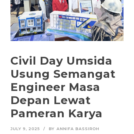
Civil Day Umsida
Usung Semangat
Engineer Masa
Depan Lewat
Pameran Karya
JULY 9, 2025
BY
ANNIFA BASSIROH