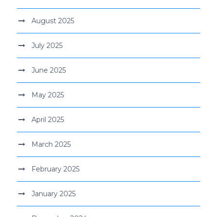
August 2025
July 2025
June 2025
May 2025
April 2025
March 2025
February 2025
January 2025