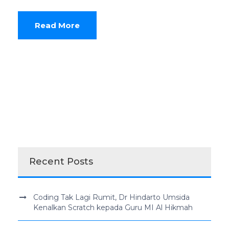
Read More
Recent Posts
Coding Tak Lagi Rumit, Dr Hindarto Umsida
Kenalkan Scratch kepada Guru MI Al Hikmah