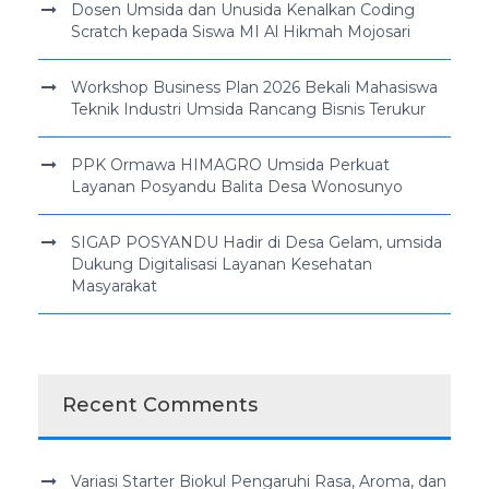
Dosen Umsida dan Unusida Kenalkan Coding
Scratch kepada Siswa MI Al Hikmah Mojosari
Workshop Business Plan 2026 Bekali Mahasiswa
Teknik Industri Umsida Rancang Bisnis Terukur
PPK Ormawa HIMAGRO Umsida Perkuat
Layanan Posyandu Balita Desa Wonosunyo
SIGAP POSYANDU Hadir di Desa Gelam, umsida
Dukung Digitalisasi Layanan Kesehatan
Masyarakat
Recent Comments
Variasi Starter Biokul Pengaruhi Rasa, Aroma, dan