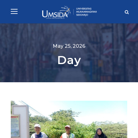
May 25, 2026
Day