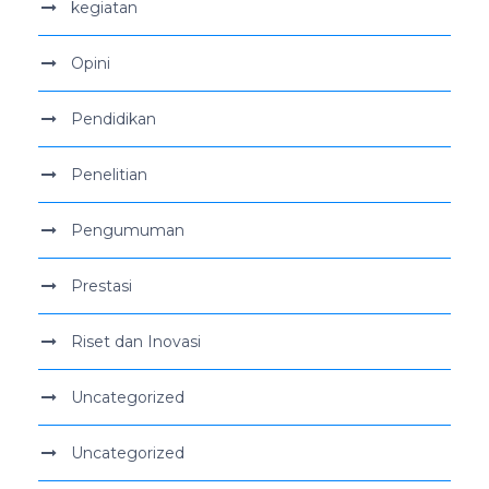
kegiatan
Opini
Pendidikan
Penelitian
Pengumuman
Prestasi
Riset dan Inovasi
Uncategorized
Uncategorized