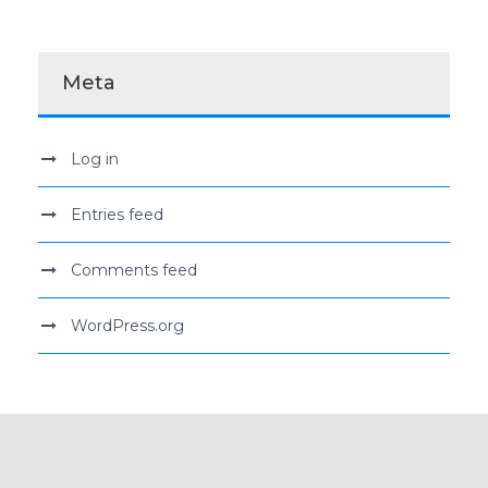
Meta
Log in
Entries feed
Comments feed
WordPress.org