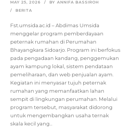
MAY 25, 2026
BY
ANNIFA BASSIROH
BERITA
Fst.umsida.ac.id – Abdimas Umsida
menggelar program pemberdayaan
peternak rumahan di Perumahan
Bhayangkara Sidoarjo. Program ini berfokus
pada pengadaan kandang, penggemukan
ayam kampung lokal, sistem pendataan
pemeliharaan, dan web penjualan ayam.
Kegiatan ini menyasar tujuh peternak
rumahan yang memanfaatkan lahan
sempit di lingkungan perumahan. Melalui
program tersebut, masyarakat didorong
untuk mengembangkan usaha ternak
skala kecil yang...