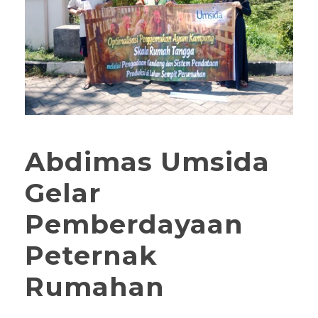
Abdimas Umsida
Gelar
Pemberdayaan
Peternak
Rumahan