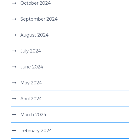
October 2024
September 2024
August 2024
July 2024
June 2024
May 2024
April 2024
March 2024
February 2024