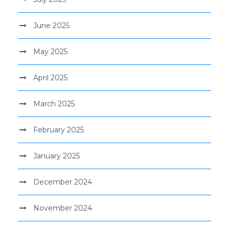
June 2025
May 2025
April 2025
March 2025
February 2025
January 2025
December 2024
November 2024