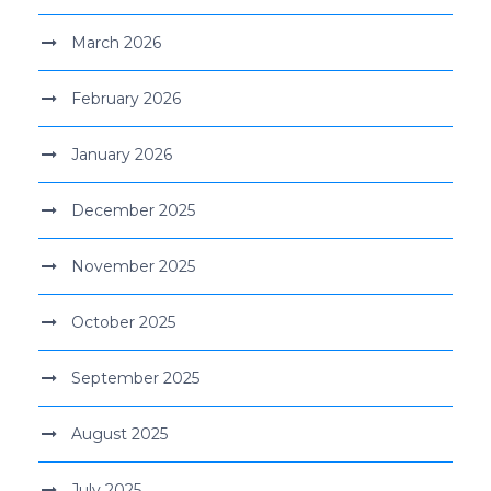
March 2026
February 2026
January 2026
December 2025
November 2025
October 2025
September 2025
August 2025
July 2025