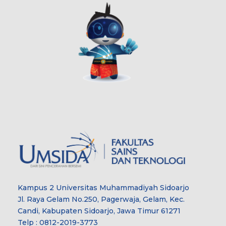
Kampus 2 Universitas Muhammadiyah Sidoarjo
Jl. Raya Gelam No.250, Pagerwaja, Gelam, Kec.
Candi, Kabupaten Sidoarjo, Jawa Timur 61271
Telp : 0812-2019-3773