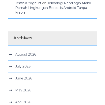
Tekstur Yoghurt
on
Teknologi Pendingin Mobil
Ramah Lingkungan Berbasis Android Tanpa
Freon
Archives
August 2026
July 2026
June 2026
May 2026
April 2026