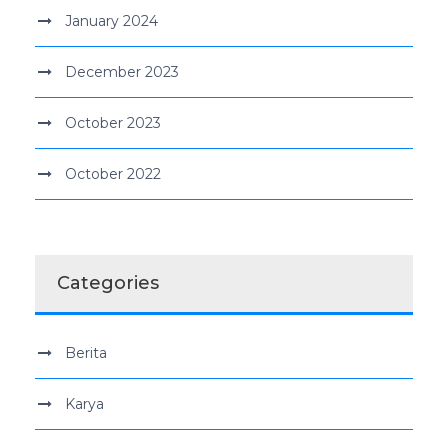
January 2024
December 2023
October 2023
October 2022
Categories
Berita
Karya