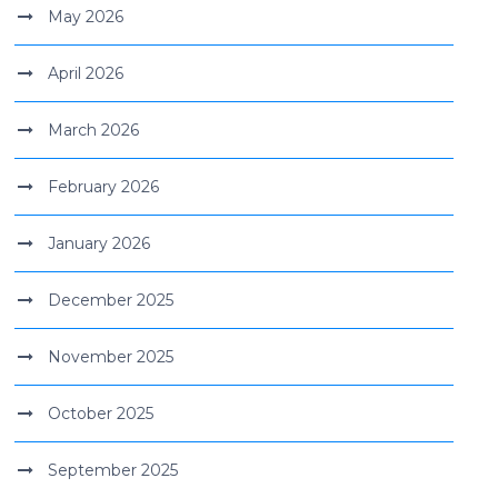
May 2026
April 2026
March 2026
February 2026
January 2026
December 2025
November 2025
October 2025
September 2025