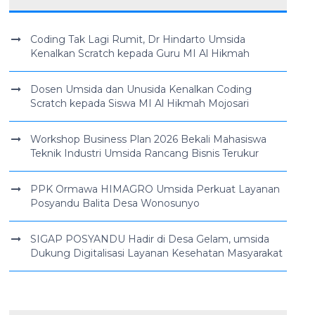
Coding Tak Lagi Rumit, Dr Hindarto Umsida
Kenalkan Scratch kepada Guru MI Al Hikmah
Dosen Umsida dan Unusida Kenalkan Coding
Scratch kepada Siswa MI Al Hikmah Mojosari
Workshop Business Plan 2026 Bekali Mahasiswa
Teknik Industri Umsida Rancang Bisnis Terukur
PPK Ormawa HIMAGRO Umsida Perkuat Layanan
Posyandu Balita Desa Wonosunyo
SIGAP POSYANDU Hadir di Desa Gelam, umsida
Dukung Digitalisasi Layanan Kesehatan Masyarakat