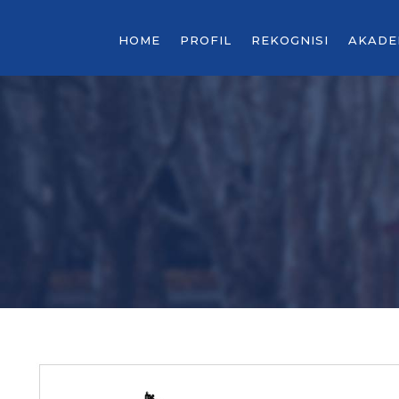
HOME
PROFIL
REKOGNISI
AKADE