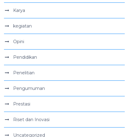
Karya
kegiatan
Opini
Pendidikan
Penelitian
Pengumuman
Prestasi
Riset dan Inovasi
Uncategorized