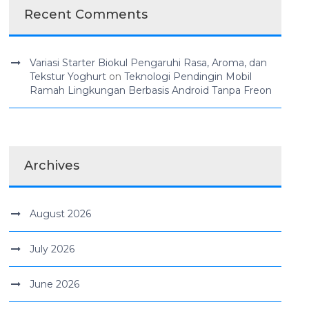
Recent Comments
Variasi Starter Biokul Pengaruhi Rasa, Aroma, dan
Tekstur Yoghurt
on
Teknologi Pendingin Mobil
Ramah Lingkungan Berbasis Android Tanpa Freon
Archives
August 2026
July 2026
June 2026