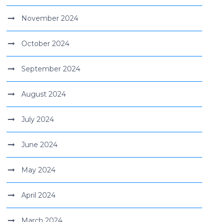
November 2024
October 2024
September 2024
August 2024
July 2024
June 2024
May 2024
April 2024
March 2024