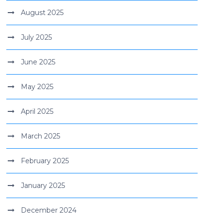
August 2025
July 2025
June 2025
May 2025
April 2025
March 2025
February 2025
January 2025
December 2024