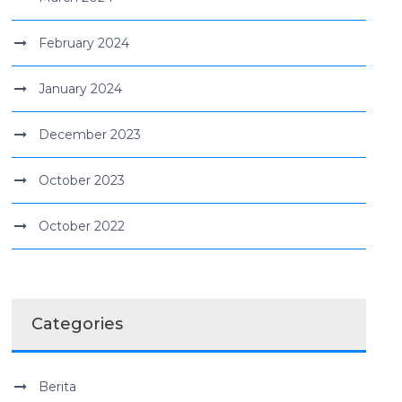
February 2024
January 2024
December 2023
October 2023
October 2022
Categories
Berita