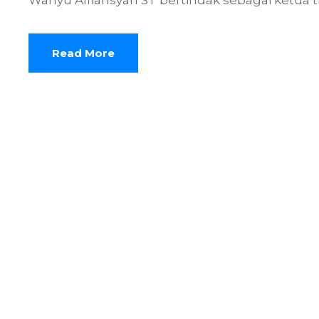
Read More