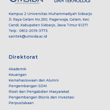
Kampus 2 Universitas Muhammadiyah Sidoarjo
Jl. Raya Gelam No.250, Pagerwaja, Gelam, Kec.
Candi, Kabupaten Sidoarjo, Jawa Timur 61271
Telp : 0812-2019-3773
saintek@umsida.ac.id
Direktorat
Akademik
Keuangan
Kemahasiswaan dan Alumni
Pengembangan SDM
Riset dan Pengabdian Masyarakat
Pengembangan Bisnis dan Investasi
Perpustakaan