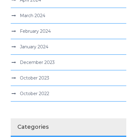
April 2024
March 2024
February 2024
January 2024
December 2023
October 2023
October 2022
Categories