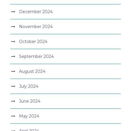
December 2024
November 2024
October 2024
September 2024
August 2024
July 2024
June 2024
May 2024