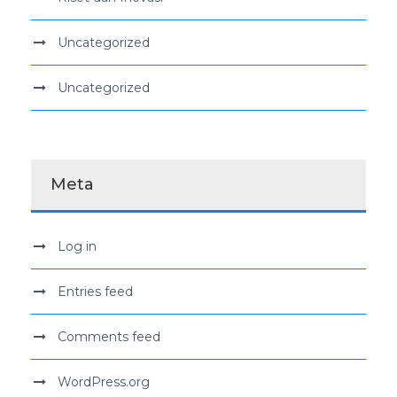
Uncategorized
Uncategorized
Meta
Log in
Entries feed
Comments feed
WordPress.org