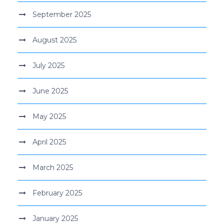
September 2025
August 2025
July 2025
June 2025
May 2025
April 2025
March 2025
February 2025
January 2025