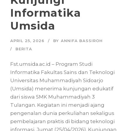
Informatika
Umsida
APRIL 25, 2026
BY
ANNIFA BASSIROH
BERITA
Fst.umsida.ac.id – Program Studi
Informatika Fakultas Sains dan Teknologi
Universitas Muhammadiyah Sidoarjo
(Umsida) menerima kunjungan edukatif
dari siswa SMK Muhammadiyah 3
Tulangan. Kegiatan ini menjadi ajang
pengenalan dunia perkuliahan sekaligus
pembelajaran praktis di bidang teknologi
informasi, Jumat (25/04/2026). Kunjungan