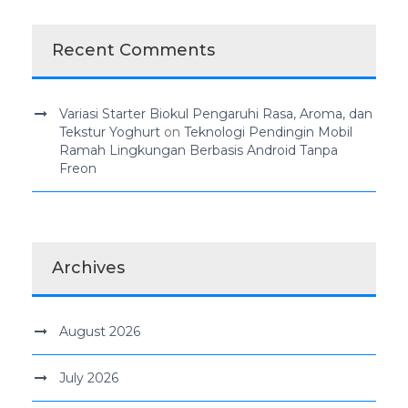
Recent Comments
Variasi Starter Biokul Pengaruhi Rasa, Aroma, dan
Tekstur Yoghurt
on
Teknologi Pendingin Mobil
Ramah Lingkungan Berbasis Android Tanpa
Freon
Archives
August 2026
July 2026