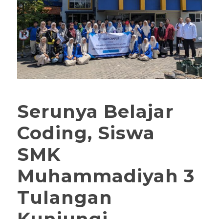
Serunya Belajar
Coding, Siswa
SMK
Muhammadiyah 3
Tulangan
Kunjungi