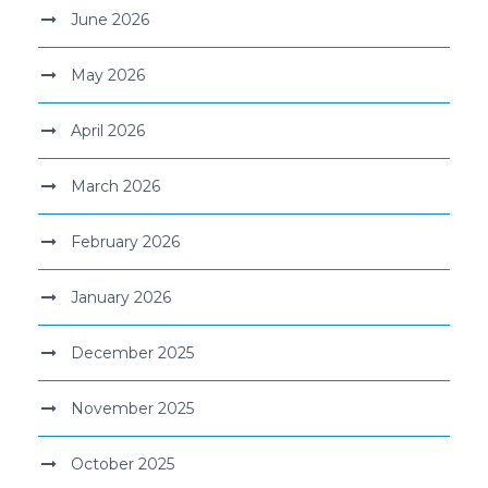
June 2026
May 2026
April 2026
March 2026
February 2026
January 2026
December 2025
November 2025
October 2025