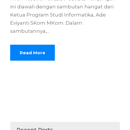
ini diawali dengan sambutan hangat dari
Ketua Program Studi Informatika, Ade
Eviyanti SKom MKom. Dalam
sambutannya,...
Read More