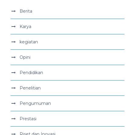
Berita
Karya
kegiatan
Opini
Pendidikan
Penelitian
Pengumuman
Prestasi
Riset dan Inovasi