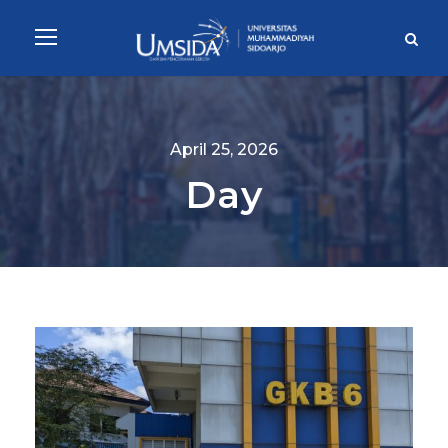
April 25, 2026
Day