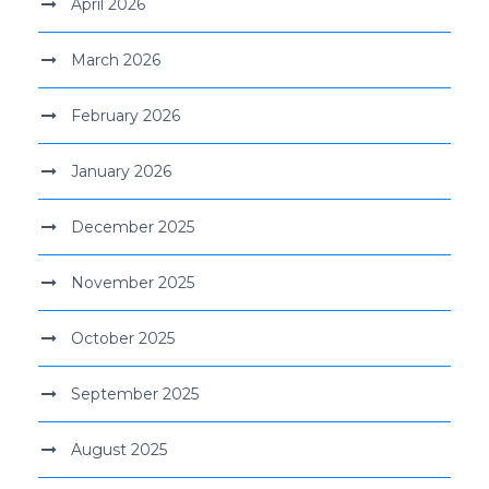
April 2026
March 2026
February 2026
January 2026
December 2025
November 2025
October 2025
September 2025
August 2025