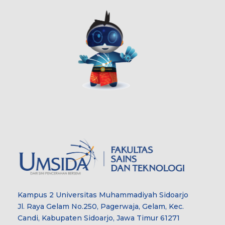
Kampus 2 Universitas Muhammadiyah Sidoarjo
Jl. Raya Gelam No.250, Pagerwaja, Gelam, Kec.
Candi, Kabupaten Sidoarjo, Jawa Timur 61271