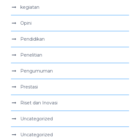
kegiatan
Opini
Pendidikan
Penelitian
Pengumuman
Prestasi
Riset dan Inovasi
Uncategorized
Uncategorized