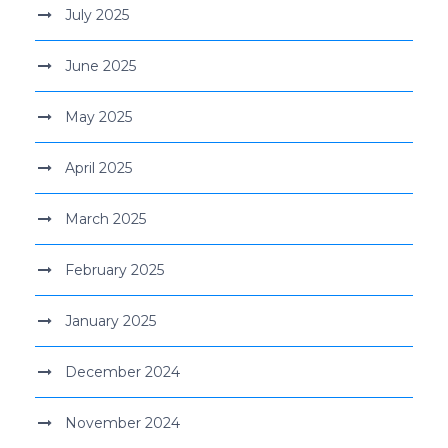
July 2025
June 2025
May 2025
April 2025
March 2025
February 2025
January 2025
December 2024
November 2024