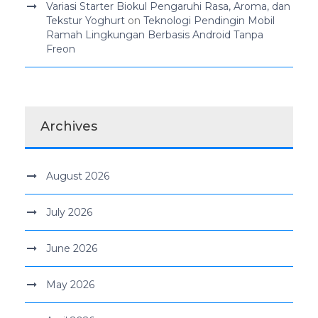
Variasi Starter Biokul Pengaruhi Rasa, Aroma, dan
Tekstur Yoghurt
on
Teknologi Pendingin Mobil
Ramah Lingkungan Berbasis Android Tanpa
Freon
Archives
August 2026
July 2026
June 2026
May 2026