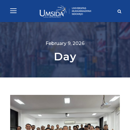
February 9, 2026
Day