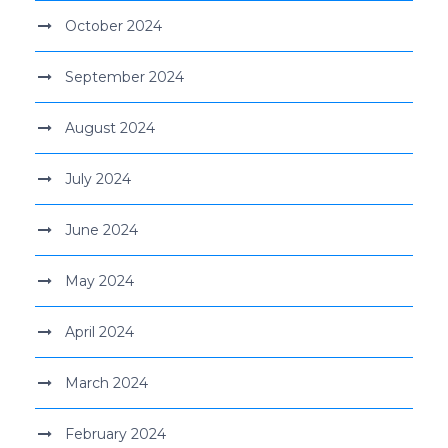
October 2024
September 2024
August 2024
July 2024
June 2024
May 2024
April 2024
March 2024
February 2024