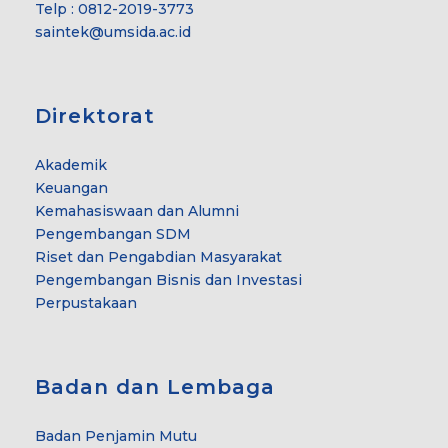
Telp : 0812-2019-3773
saintek@umsida.ac.id
Direktorat
Akademik
Keuangan
Kemahasiswaan dan Alumni
Pengembangan SDM
Riset dan Pengabdian Masyarakat
Pengembangan Bisnis dan Investasi
Perpustakaan
Badan dan Lembaga
Badan Penjamin Mutu