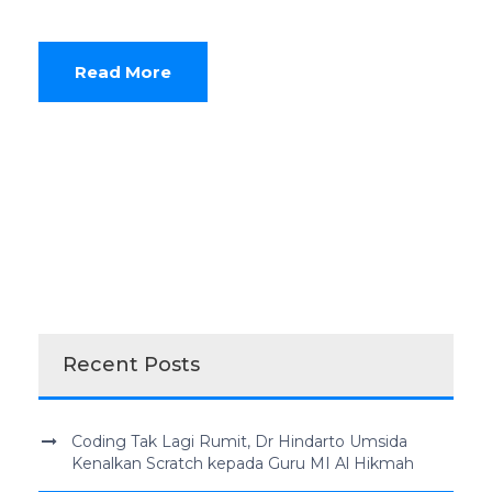
Read More
Recent Posts
Coding Tak Lagi Rumit, Dr Hindarto Umsida
Kenalkan Scratch kepada Guru MI Al Hikmah