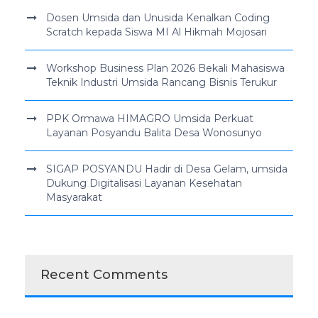
Dosen Umsida dan Unusida Kenalkan Coding
Scratch kepada Siswa MI Al Hikmah Mojosari
Workshop Business Plan 2026 Bekali Mahasiswa
Teknik Industri Umsida Rancang Bisnis Terukur
PPK Ormawa HIMAGRO Umsida Perkuat
Layanan Posyandu Balita Desa Wonosunyo
SIGAP POSYANDU Hadir di Desa Gelam, umsida
Dukung Digitalisasi Layanan Kesehatan
Masyarakat
Recent Comments