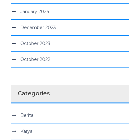
January 2024
December 2023
October 2023
October 2022
Categories
Berita
Karya